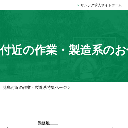
サンテク求人サイトホーム
島付近の作業・製造系のお
、児島付近の作業・製造系特集ページ
>
勤務地