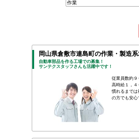
岡山県倉敷市連島町の作業・製造系
自動車部品を作る工場での募集！
サンテクスタッフさんも活躍中です！
従業員数約９
高時給１，４
慣れるまでは
の方でも安心