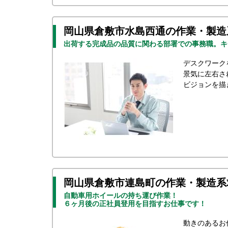
岡山県倉敷市水島西通の作業・製造
出荷する完成品の品質に関わる部署での事務職。キ
デスクワーク
景気に左右さ
ビジョンを描
岡山県倉敷市連島町の作業・製造系
自動車用ホイールの持ち運び作業！
６ヶ月後の正社員登用を目指すお仕事です！
動きのあるお