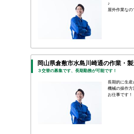
♪
屋外作業なの
岡山県倉敷市水島川崎通の作業・製
３交替の募集です、長期勤務が可能です！
長期的に生産
機械の操作方
お仕事です！