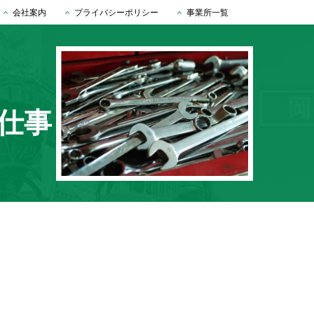
会社案内
プライバシーポリシー
事業所一覧
仕事