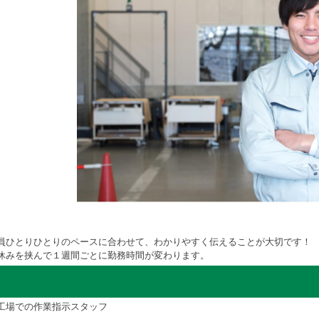
員ひとりひとりのペースに合わせて、わかりやすく伝えることが大切です！
休みを挟んで１週間ごとに勤務時間が変わります。
工場での作業指示スタッフ