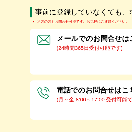
事前に登録していなくても、
遠方の方もお問合せ可能です。お気軽にご連絡ください。
メールでのお問合せは
(24時間365日受付可能です)
電話でのお問合せはこ
(月～金 8:00～17:00 受付可能