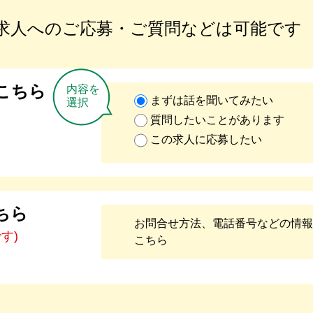
求人へのご応募・ご質問などは可能です
こちら
内容を
まずは話を聞いてみたい
選択
質問したいことがあります
この求人に応募したい
ちら
お問合せ方法、電話番号などの情報
です)
こちら