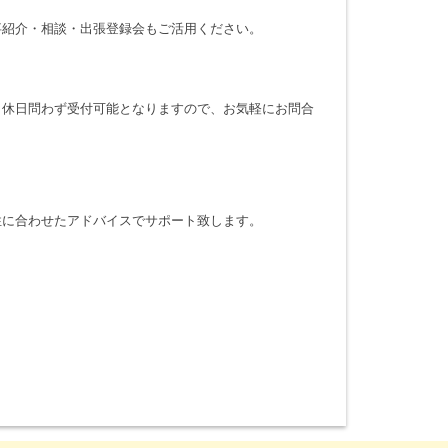
事紹介・相談・出張登録会もご活用ください。
・休日問わず受付可能となりますので、お気軽にお問合
性に合わせたアドバイスでサポート致します。