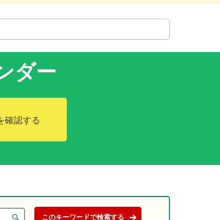
ンダー
を確認する