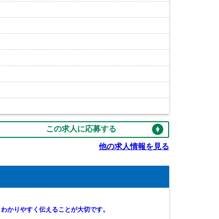
この求人に応募する
他の求人情報を見る
とわかりやすく伝えることが大切です。