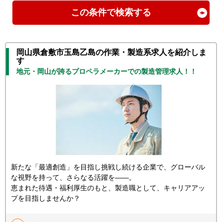
この条件で検索する
岡山県倉敷市玉島乙島の作業・製造系求人を紹介しま
す
地元・岡山が誇るプロペラメーカーでの製造管理求人！！
新たな「最適創造」を目指し挑戦し続ける企業で、グローバル
な視野を持って、さらなる活躍を――。
恵まれた待遇・福利厚生のもと、製造職として、キャリアアッ
プを目指しませんか？