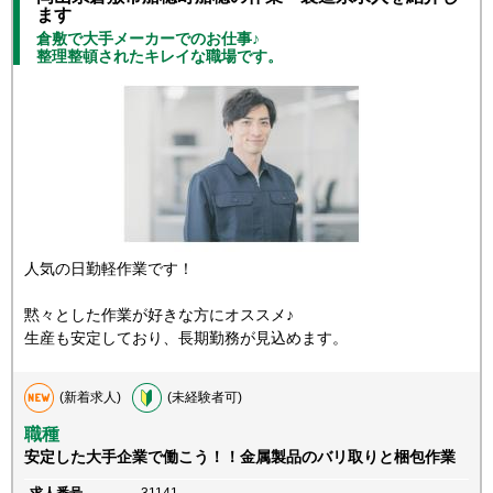
ます
倉敷で大手メーカーでのお仕事♪
整理整頓されたキレイな職場です。
人気の日勤軽作業です！
黙々とした作業が好きな方にオススメ♪
生産も安定しており、長期勤務が見込めます。
(新着求人)
(未経験者可)
職種
安定した大手企業で働こう！！金属製品のバリ取りと梱包作業