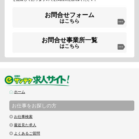
お問合せフォーム
はこちら
お問合せ事業所一覧
はこちら
ホーム
お仕事をお探しの方
お仕事検索
最近見た求人
よくあるご質問