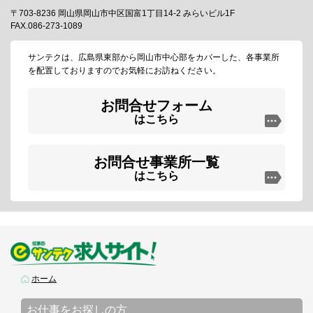
〒703-8236 岡山県岡山市中区国富1丁目14-2 みらいビル1F
FAX.086-273-1089
サンテクは、広島県東部から岡山市中心部をカバーした、各事業所
を配置しておりますのでお気軽にお訪ねください。
お問合せフォーム
はこちら
お問合せ事業所一覧
はこちら
ホーム
お仕事をお探しの方