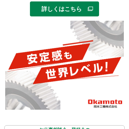
詳しくはこちら