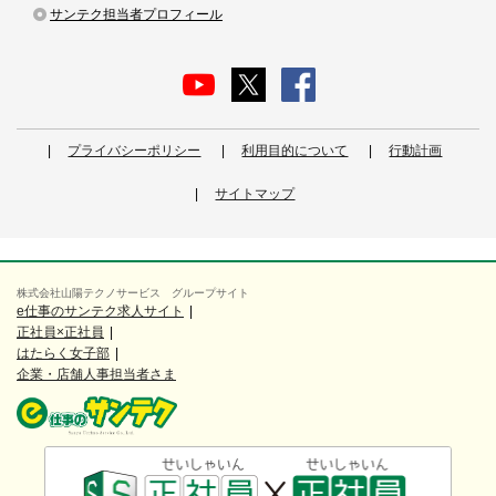
サンテク担当者プロフィール
プライバシーポリシー
利用目的について
行動計画
サイトマップ
株式会社山陽テクノサービス グループサイト
e仕事のサンテク求人サイト
正社員×正社員
はたらく女子部
企業・店舗人事担当者さま