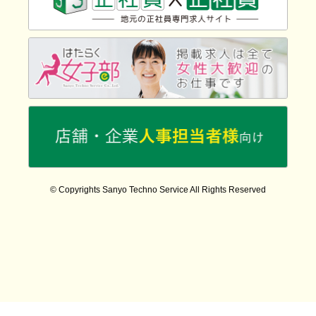
© Copyrights Sanyo Techno Service All Rights Reserved