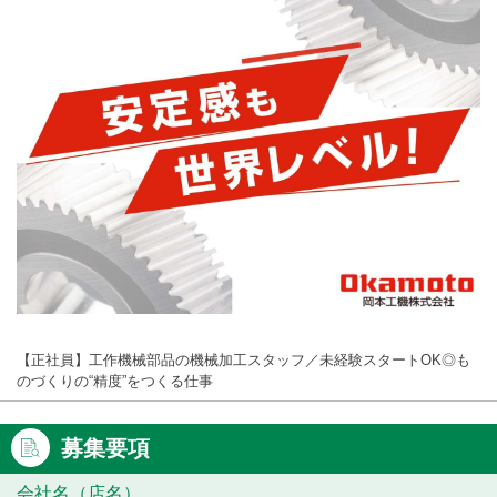
【正社員】工作機械部品の機械加工スタッフ／未経験スタートOK◎も
のづくりの“精度”をつくる仕事
募集要項
会社名（店名）