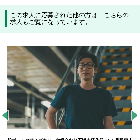
この求人に応募された他の方は、こちらの
求人もご覧になっています。