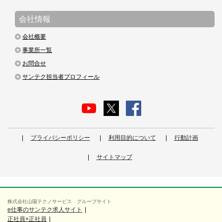
会社情報
会社概要
事業所一覧
お問合せ
サンテク担当者プロフィール
プライバシーポリシー
利用目的について
行動計画
サイトマップ
株式会社山陽テクノサービス グループサイト
e仕事のサンテク求人サイト
正社員×正社員