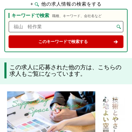
+
他の求人情報の検索をする
キーワードで検索
職種、キーワード、会社名など
この求人に応募された他の方は、こちらの
求人もご覧になっています。