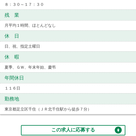
８：３０～１７：３０
残 業
月平均１時間、ほとんどなし
休 日
日、祝、指定土曜日
休 暇
夏季、ＧＷ、年末年始、慶弔
年間休日
１１６日
勤務地
東京都足立区千住（ＪＲ北千住駅から徒歩７分）
この求人に応募する