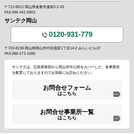
〒712-8012 岡山県倉敷市連島5-2-43
FAX.086-441-5903
サンテク岡山
0120-931-779
〒703-8236 岡山県岡山市中区国富1丁目14-2 みらいビル1F
FAX.086-273-1089
サンテクは、広島県東部から岡山市中心部をカバーした、各事業所
を配置しておりますのでお気軽にお訪ねください。
お問合せフォーム
はこちら
お問合せ事業所一覧
はこちら