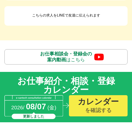
こちらの求人をLINEで友達に伝えられます
お仕事相談会・登録会の
案内動画
はこちら
お仕事紹介・相談・登録
カレンダー
カレンダー
08/07
2026/
(金)
を確認する
更新しました