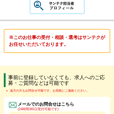
※このお仕事の受付・相談・選考はサンテクが
お任せいただいております。
事前に登録していなくても、求人へのご応
募・ご質問などは可能です
遠方の方もお問合せ可能です。お気軽にご連絡ください。
メールでのお問合せはこちら
(24時間365日受付可能です)