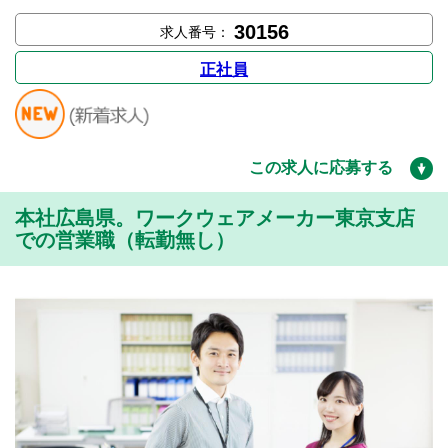
30156
求人番号：
正社員
この求人に応募する
本社広島県。ワークウェアメーカー東京支店
での営業職（転勤無し）