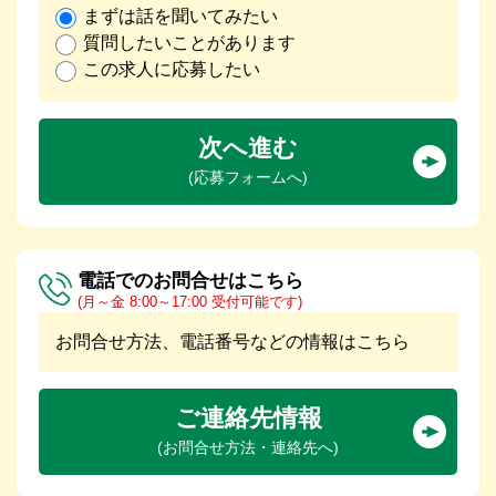
まずは話を聞いてみたい
質問したいことがあります
この求人に応募したい
次へ進む
(応募フォームへ)
電話でのお問合せはこちら
(月～金 8:00～17:00 受付可能です)
お問合せ方法、電話番号などの情報はこちら
ご連絡先情報
(お問合せ方法・連絡先へ)