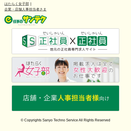
はたらく女子部
企業・店舗人事担当者さま
© Copyrights Sanyo Techno Service All Rights Reserved