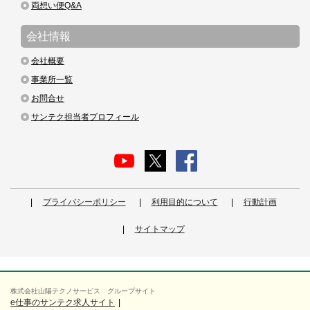
両想い便Q&A
会社情報
会社概要
事業所一覧
お問合せ
サンテク担当者プロフィール
プライバシーポリシー
利用目的について
行動計画
サイトマップ
株式会社山陽テクノサービス グループサイト
e仕事のサンテク求人サイト