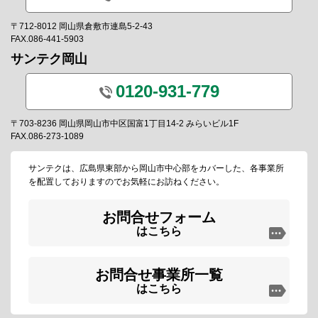
〒712-8012 岡山県倉敷市連島5-2-43
FAX.086-441-5903
サンテク岡山
0120-931-779
〒703-8236 岡山県岡山市中区国富1丁目14-2 みらいビル1F
FAX.086-273-1089
サンテクは、広島県東部から岡山市中心部をカバーした、各事業所
を配置しておりますのでお気軽にお訪ねください。
お問合せフォーム
はこちら
お問合せ事業所一覧
はこちら