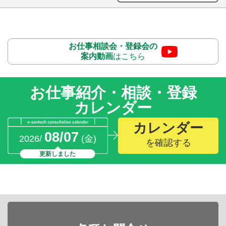
お仕事相談会・登録会の
案内動画
はこちら
お仕事紹介・相談・登録
カレンダー
カレンダー
08/07
2026/
(金)
を確認する
更新しました