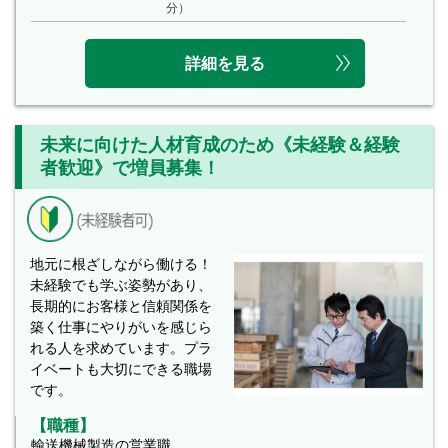
分）
詳細を見る
未来に向けた人材育成のため《未経験＆経験
者歓迎》で増員募集！
地元に根ざしながら働ける！
未経験でも学ぶ姿勢があり、
長期的にお客様と信頼関係を
築く仕事にやりがいを感じら
れる人を求めています。プラ
イベートも大切にできる職場
です。
【職種】
輸送機械製造の営業職