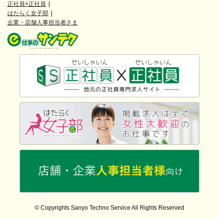
正社員×正社員
はたらく女子部
企業・店舗人事担当者さま
© Copyrights Sanyo Techno Service All Rights Reserved