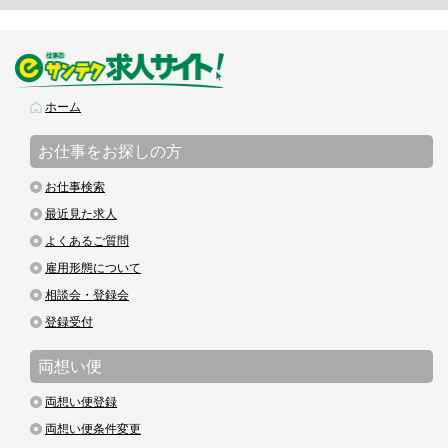
ホーム
お仕事をお探しの方
お仕事検索
最近見た求人
よくあるご質問
雇用形態について
相談会・登録会
登録受付
両想い便
両想い便登録
両想い便条件変更