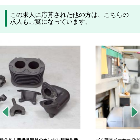
この求人に応募された他の方は、こちらの
求人もご覧になっています。
ゴム製品メーカーでの製造スタッフ｜正社員｜未経験ＯＫの仕