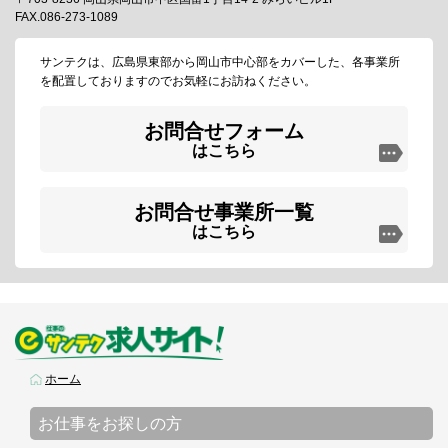
FAX.086-273-1089
サンテクは、広島県東部から岡山市中心部をカバーした、各事業所
を配置しておりますのでお気軽にお訪ねください。
お問合せフォーム
はこちら
お問合せ事業所一覧
はこちら
ホーム
お仕事をお探しの方