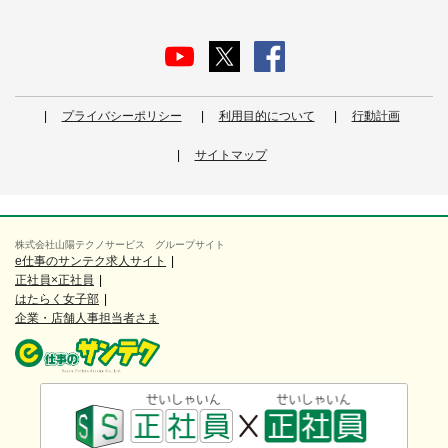
プライバシーポリシー
利用目的について
行動計画
サイトマップ
株式会社山陽テクノサービス グループサイト
e仕事のサンテク求人サイト
正社員×正社員
はたらく女子部
企業・店舗人事担当者さま