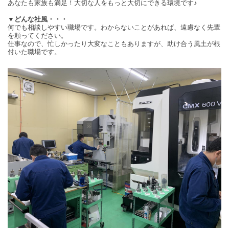
あなたも家族も満足！大切な人をもっと大切にできる環境です♪
▼どんな社風・・・
何でも相談しやすい職場です。わからないことがあれば、遠慮なく先輩
を頼ってください。
仕事なので、忙しかったり大変なこともありますが、助け合う風土が根
付いた職場です。