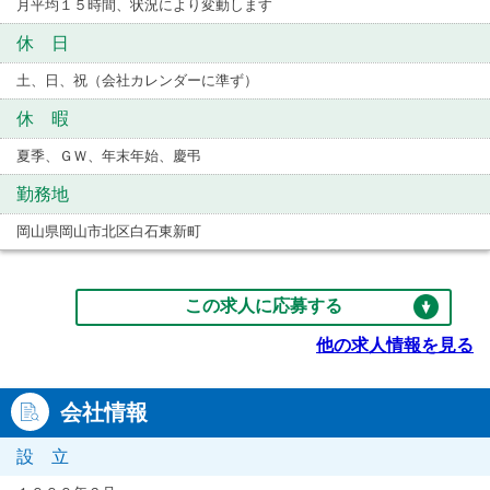
月平均１５時間、状況により変動します
休 日
土、日、祝（会社カレンダーに準ず）
休 暇
夏季、ＧＷ、年末年始、慶弔
勤務地
岡山県岡山市北区白石東新町
この求人に応募する
他の求人情報を見る
会社情報
設 立