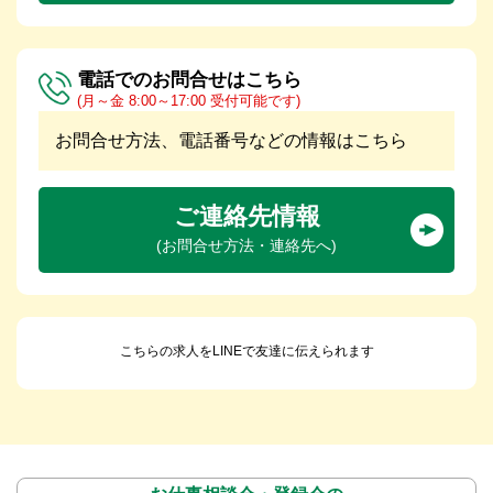
電話でのお問合せはこちら
(月～金 8:00～17:00 受付可能です)
お問合せ方法、電話番号などの情報はこちら
ご連絡先情報
(お問合せ方法・連絡先へ)
こちらの求人をLINEで友達に伝えられます