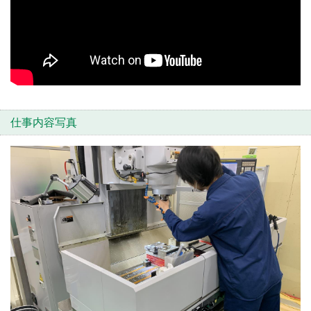
仕事内容写真