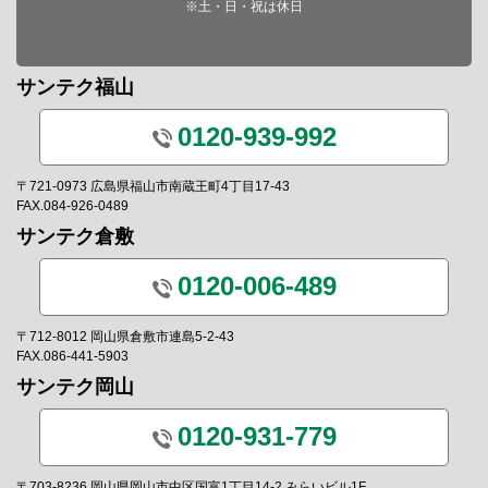
※土・日・祝は休日
サンテク福山
0120-939-992
〒721-0973 広島県福山市南蔵王町4丁目17-43
FAX.084-926-0489
サンテク倉敷
0120-006-489
〒712-8012 岡山県倉敷市連島5-2-43
FAX.086-441-5903
サンテク岡山
0120-931-779
〒703-8236 岡山県岡山市中区国富1丁目14-2 みらいビル1F