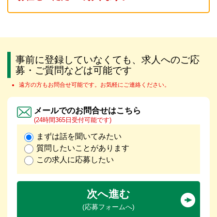
事前に登録していなくても、求人へのご応
募・ご質問などは可能です
遠方の方もお問合せ可能です。お気軽にご連絡ください。
メールでのお問合せはこちら
(24時間365日受付可能です)
まずは話を聞いてみたい
質問したいことがあります
この求人に応募したい
次へ進む
(応募フォームへ)