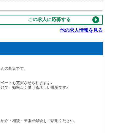
この求人に応募する
他の求人情報を見る
さんの募集です。
ベートも充実させられますよ♪
要領で、効率よく働ける珍しい職場です♪
。
事紹介・相談・出張登録会もご活用ください。