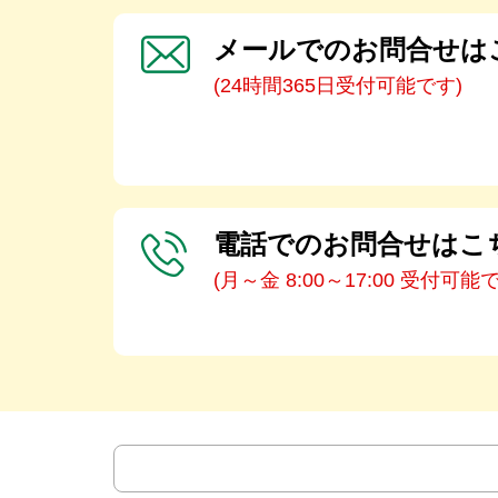
メールでのお問合せは
(24時間365日受付可能です)
電話でのお問合せはこ
(月～金 8:00～17:00 受付可能