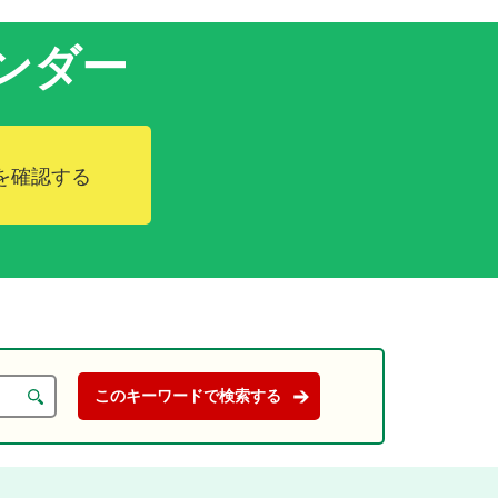
ンダー
を確認する