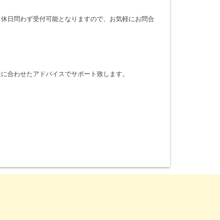
・休日問わず受付可能となりますので、お気軽にお問合
性に合わせたアドバイスでサポート致します。