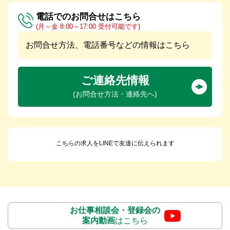
電話でのお問合せはこちら
(月～金 8:00～17:00 受付可能です)
お問合せ方法、電話番号などの情報はこちら
ご連絡先情報
(お問合せ方法・連絡先へ)
こちらの求人をLINEで友達に伝えられます
お仕事相談会・登録会の
案内動画
はこちら