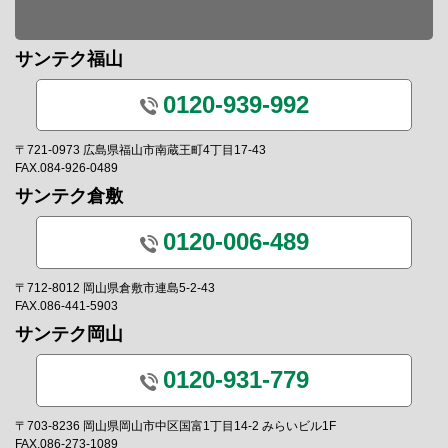
サンテク福山
0120-939-992
〒721-0973 広島県福山市南蔵王町4丁目17-43
FAX.084-926-0489
サンテク倉敷
0120-006-489
〒712-8012 岡山県倉敷市連島5-2-43
FAX.086-441-5903
サンテク岡山
0120-931-779
〒703-8236 岡山県岡山市中区国富1丁目14-2 みらいビル1F
FAX.086-273-1089