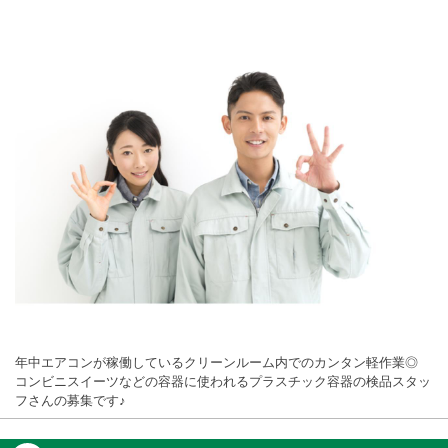
年中エアコンが稼働しているクリーンルーム内でのカンタン軽作業◎
コンビニスイーツなどの容器に使われるプラスチック容器の検品スタッ
フさんの募集です♪