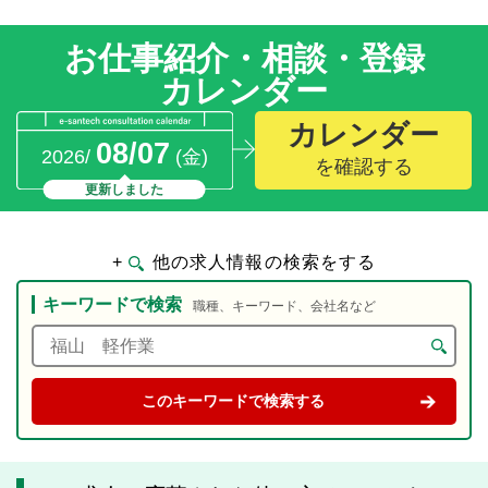
お仕事紹介・相談・登録
カレンダー
カレンダー
08/07
2026/
(金)
を確認する
更新しました
+
他の求人情報の検索をする
キーワードで検索
職種、キーワード、会社名など