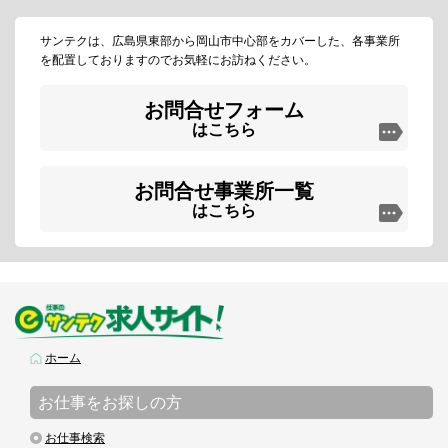
サンテクは、広島県東部から岡山市中心部をカバーした、各事業所
を配置しておりますのでお気軽にお訪ねください。
お問合せフォーム
はこちら
お問合せ事業所一覧
はこちら
ホーム
お仕事をお探しの方
お仕事検索