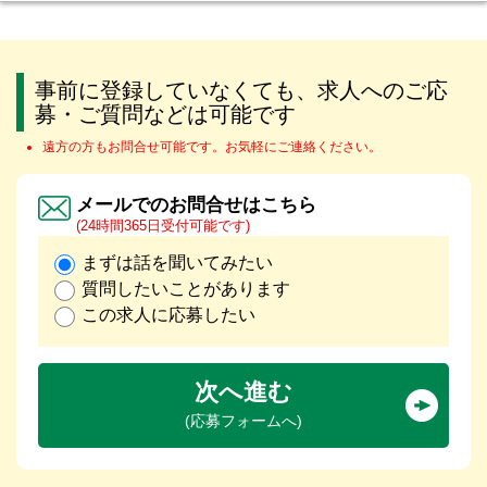
事前に登録していなくても、求人へのご応
募・ご質問などは可能です
遠方の方もお問合せ可能です。お気軽にご連絡ください。
メールでのお問合せはこちら
(24時間365日受付可能です)
まずは話を聞いてみたい
質問したいことがあります
この求人に応募したい
次へ進む
(応募フォームへ)