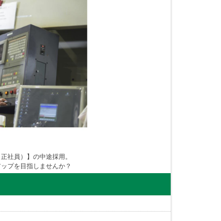
（正社員）】の中途採用。
アップを目指しませんか？