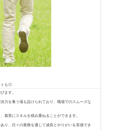
ートも◎
学びます。
解決力を養う場も設けられており、職場でのスムーズな
し、着実にスキルを積み重ねることができます。
であり、日々の業務を通じて成長とやりがいを実感でき