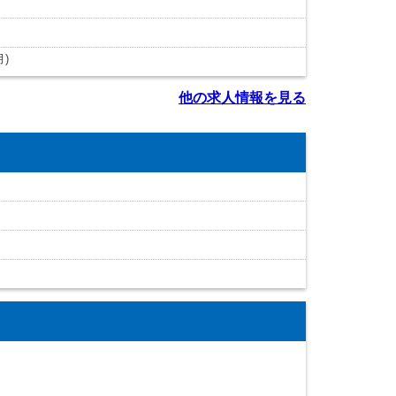
)
他の求人情報を見る