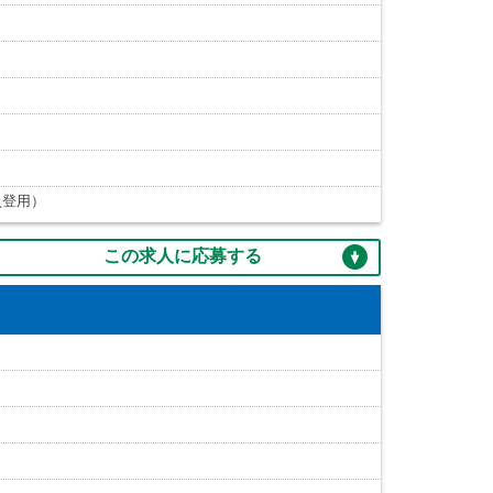
員登用）
この求人に応募する