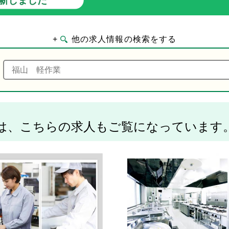
+
他の求人情報の検索をする
は、こちらの求人もご覧になっています