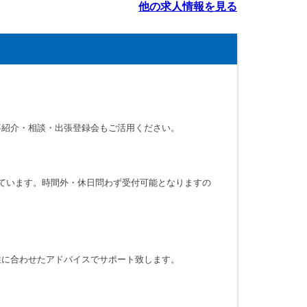
他の求人情報を見る
事紹介・相談・出張登録会もご活用ください。
っています。時間外・休日問わず受付可能となりますの
性に合わせたアドバイスでサポート致します。