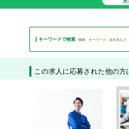
キーワードで検索
職種、キーワード、会社名など
この求人に応募された他の方