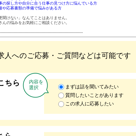
事の探し方や自分に合う仕事の見つけ方に悩んでいる方
接や応募書類の準備で悩みがある方
更聞けない」なんてことはありません。
さんの悩みをお気軽にご相談ください。
---------------------------------------------------------------------
求人へのご応募・ご質問などは可能です
こちら
内容を
まずは話を聞いてみたい
選択
質問したいことがあります
この求人に応募したい
ちら