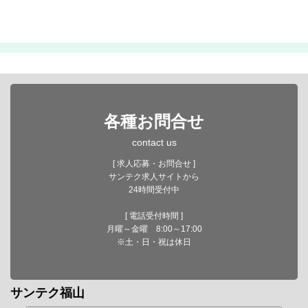
各種お問合せ
contact us
[ 求人応募・お問合せ ]
サンテク求人サイトから
24時間受付中
[ 電話受付時間 ]
月曜～金曜 8:00～17:00
※土・日・祝は休日
サンテク福山