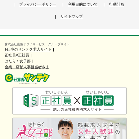
プライバシーポリシー
利用目的について
行動計画
サイトマップ
株式会社山陽テクノサービス グループサイト
e仕事のサンテク求人サイト
正社員×正社員
はたらく女子部
企業・店舗人事担当者さま