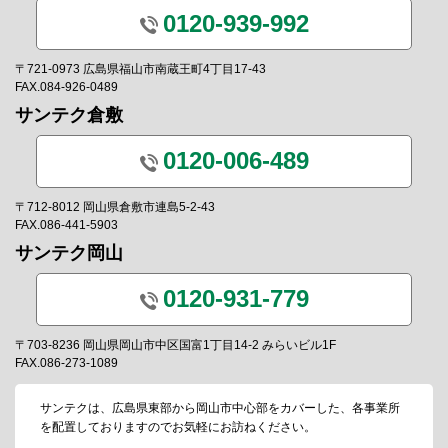
0120-939-992
〒721-0973 広島県福山市南蔵王町4丁目17-43
FAX.084-926-0489
サンテク倉敷
0120-006-489
〒712-8012 岡山県倉敷市連島5-2-43
FAX.086-441-5903
サンテク岡山
0120-931-779
〒703-8236 岡山県岡山市中区国富1丁目14-2 みらいビル1F
FAX.086-273-1089
サンテクは、広島県東部から岡山市中心部をカバーした、各事業所
を配置しておりますのでお気軽にお訪ねください。