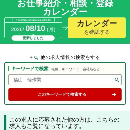
お仕事紹介・相談・登録
カレンダー
カレンダー
08/10
2026/
(月)
を確認する
更新しました
+
他の求人情報の検索をする
キーワードで検索
職種、キーワード、会社名など
この求人に応募された他の方は、こちらの
求人もご覧になっています。