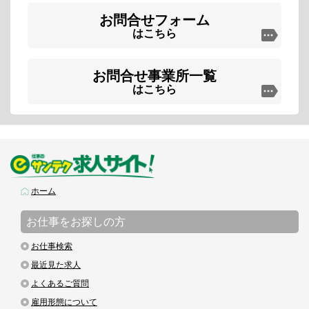
お問合せフォーム
はこちら
お問合せ事業所一覧
はこちら
ホーム
お仕事をお探しの方
お仕事検索
最近見た求人
よくあるご質問
雇用形態について