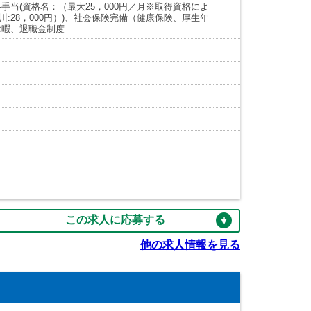
当(資格名：（最大25，000円／月※取得資格によ
奈川:28，000円）)、社会保険完備（健康保険、厚生年
休暇、退職金制度
この求人に応募する
他の求人情報を見る