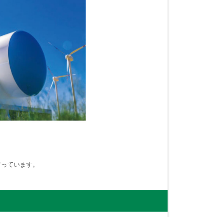
行っています。