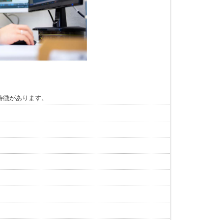
特徴があります。