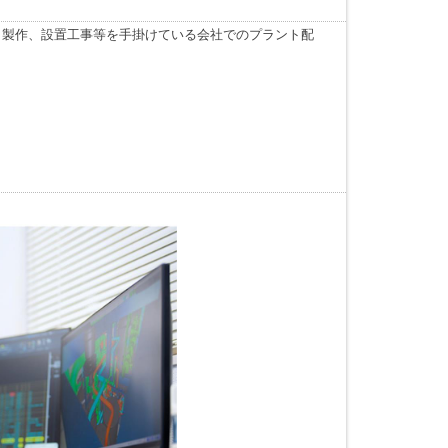
、製作、設置工事等を手掛けている会社でのプラント配