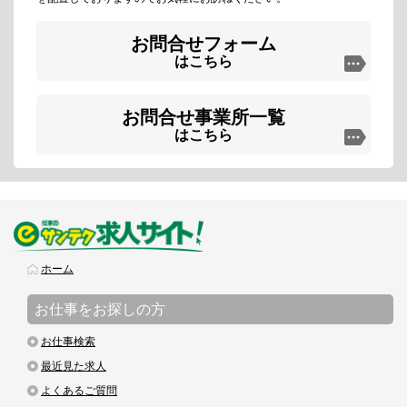
お問合せフォーム
はこちら
お問合せ事業所一覧
はこちら
ホーム
お仕事をお探しの方
お仕事検索
最近見た求人
よくあるご質問