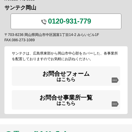
サンテク岡山
0120-931-779
〒703-8236 岡山県岡山市中区国富1丁目14-2 みらいビル1F
FAX.086-273-1089
サンテクは、広島県東部から岡山市中心部をカバーした、各事業所
を配置しておりますのでお気軽にお訪ねください。
お問合せフォーム
はこちら
お問合せ事業所一覧
はこちら