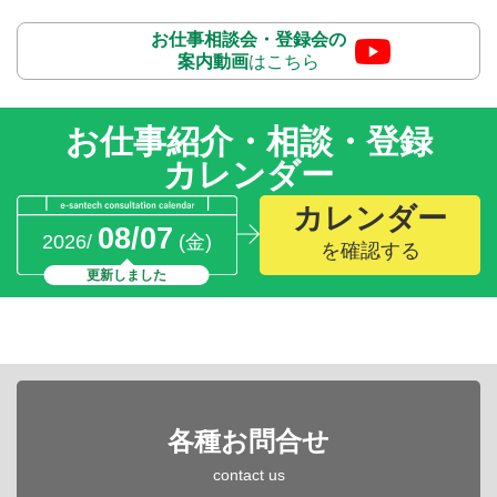
お仕事相談会・登録会の
案内動画
はこちら
お仕事紹介・相談・登録
カレンダー
カレンダー
08/07
2026/
(金)
を確認する
更新しました
各種お問合せ
contact us