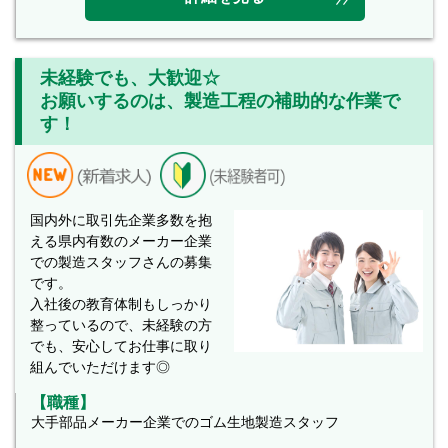
未経験でも、大歓迎☆
お願いするのは、製造工程の補助的な作業で
す！
国内外に取引先企業多数を抱
える県内有数のメーカー企業
での製造スタッフさんの募集
です。
入社後の教育体制もしっかり
整っているので、未経験の方
でも、安心してお仕事に取り
組んでいただけます◎
【職種】
大手部品メーカー企業でのゴム生地製造スタッフ