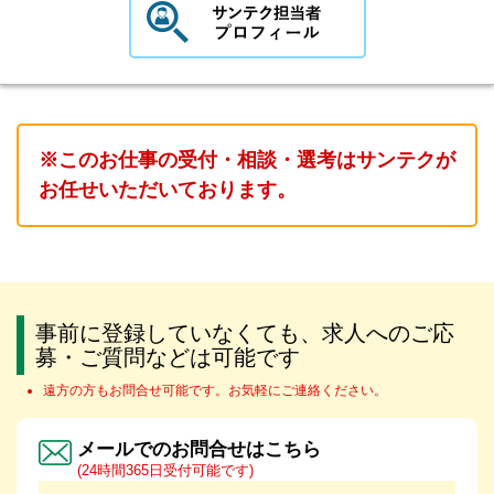
※このお仕事の受付・相談・選考はサンテクが
お任せいただいております。
事前に登録していなくても、求人へのご応
募・ご質問などは可能です
遠方の方もお問合せ可能です。お気軽にご連絡ください。
メールでのお問合せはこちら
(24時間365日受付可能です)