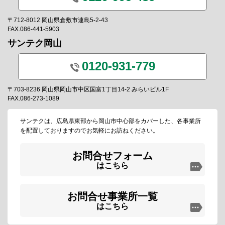
〒712-8012 岡山県倉敷市連島5-2-43
FAX.086-441-5903
サンテク岡山
0120-931-779
〒703-8236 岡山県岡山市中区国富1丁目14-2 みらいビル1F
FAX.086-273-1089
サンテクは、広島県東部から岡山市中心部をカバーした、各事業所
を配置しておりますのでお気軽にお訪ねください。
お問合せフォーム
はこちら
お問合せ事業所一覧
はこちら