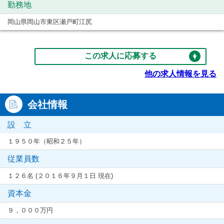
勤務地
岡山県岡山市東区瀬戸町江尻
この求人に応募する
他の求人情報を見る
会社情報
設 立
１９５０年（昭和２５年）
従業員数
１２６名 (２０１６年９月１日 現在)
資本金
９，０００万円