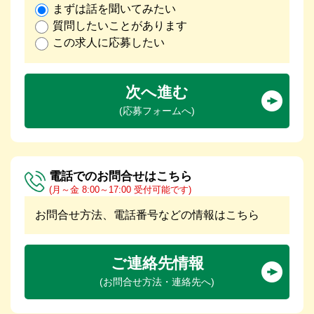
まずは話を聞いてみたい
質問したいことがあります
この求人に応募したい
次へ進む
(応募フォームへ)
電話でのお問合せはこちら
(月～金 8:00～17:00 受付可能です)
お問合せ方法、電話番号などの情報はこちら
ご連絡先情報
(お問合せ方法・連絡先へ)