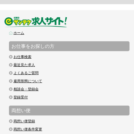
ホーム
お仕事をお探しの方
お仕事検索
最近見た求人
よくあるご質問
雇用形態について
相談会・登録会
登録受付
両想い便
両想い便登録
両想い便条件変更