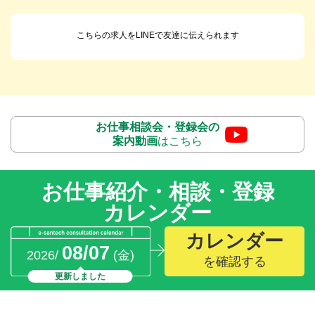
こちらの求人をLINEで友達に伝えられます
お仕事相談会・登録会の
案内動画
はこちら
お仕事紹介・相談・登録
カレンダー
カレンダー
08/07
2026/
(金)
を確認する
更新しました