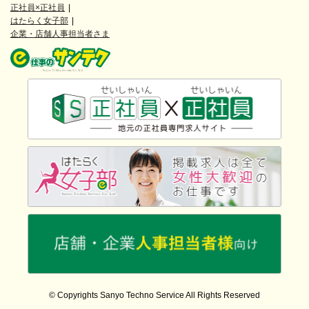
正社員×正社員
はたらく女子部
企業・店舗人事担当者さま
© Copyrights Sanyo Techno Service All Rights Reserved