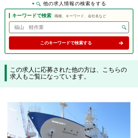
+
他の求人情報の検索をする
キーワードで検索
職種、キーワード、会社名など
この求人に応募された他の方は、こちらの
求人もご覧になっています。