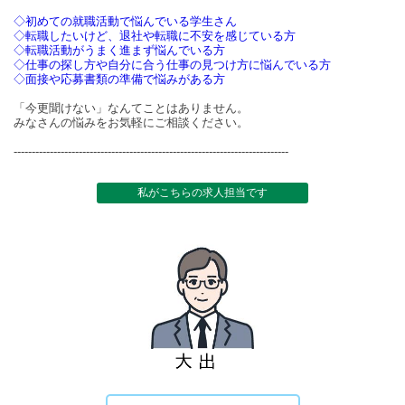
◇初めての就職活動で悩んでいる学生さん
◇転職したいけど、退社や転職に不安を感じている方
◇転職活動がうまく進まず悩んでいる方
◇仕事の探し方や自分に合う仕事の見つけ方に悩んでいる方
◇面接や応募書類の準備で悩みがある方
「今更聞けない」なんてことはありません。
みなさんの悩みをお気軽にご相談ください。
----------------------------------------------------------------------------
私がこちらの求人担当です