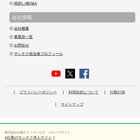
両想い便Q&A
会社情報
会社概要
事業所一覧
お問合せ
サンテク担当者プロフィール
プライバシーポリシー
利用目的について
行動計画
サイトマップ
株式会社山陽テクノサービス グループサイト
e仕事のサンテク求人サイト