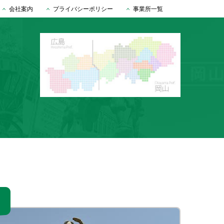
会社案内
プライバシーポリシー
事業所一覧