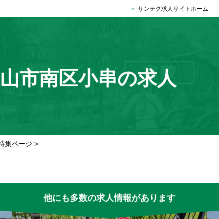
サンテク求人サイトホーム
山市南区小串の求人
特集ページ
>
他にも多数の求人情報があります