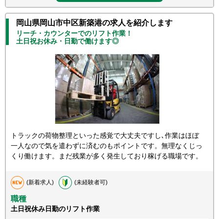
岡山県岡山市中区新築港の求人を紹介します
リーチ・カウンターでのリフト作業！
土日祝お休み・日勤で働けます◎
トラックの荷物整理といった感覚で大丈夫ですし､作業はほぼ
一人なので気を遣わずに済むのもポイントです。無理なくじっ
くり働けます。まだ残業が多く発生しており稼げる職場です。
(新着求人)
(未経験者可)
職種
土日祝休み日勤のリフト作業