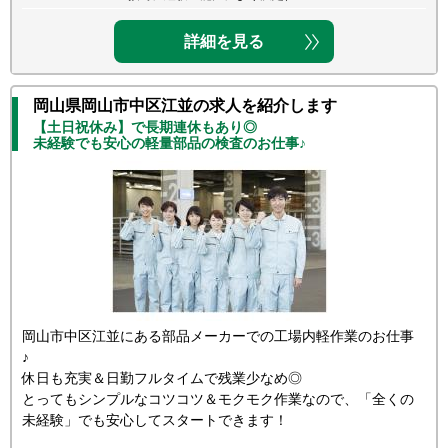
詳細を見る
岡山県岡山市中区江並の求人を紹介します
【土日祝休み】で長期連休もあり◎
未経験でも安心の軽量部品の検査のお仕事♪
岡山市中区江並にある部品メーカーでの工場内軽作業のお仕事
♪
休日も充実＆日勤フルタイムで残業少なめ◎
とってもシンプルなコツコツ＆モクモク作業なので、「全くの
未経験」でも安心してスタートできます！