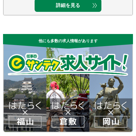
詳細を見る
他にも多数の求人情報があります