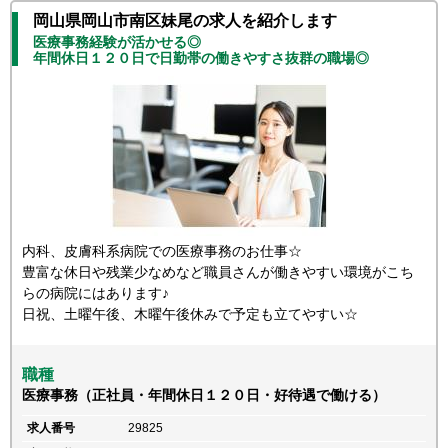
岡山県岡山市南区妹尾の求人を紹介します
医療事務経験が活かせる◎
年間休日１２０日で日勤帯の働きやすさ抜群の職場◎
内科、皮膚科系病院での医療事務のお仕事☆
豊富な休日や残業少なめなど職員さんが働きやすい環境がこち
らの病院にはあります♪
日祝、土曜午後、木曜午後休みで予定も立てやすい☆
職種
医療事務（正社員・年間休日１２０日・好待遇で働ける）
求人番号
29825