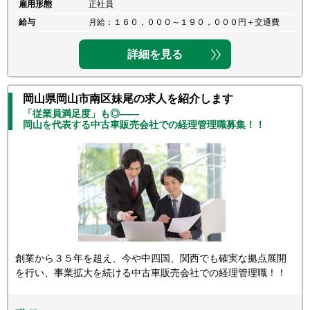
雇用形態
正社員
給与
月給：１６０，０００～１９０，０００円＋交通費
詳細を見る
岡山県岡山市南区妹尾の求人を紹介します
「従業員満足度」も◎――
岡山を代表する中古車販売会社での経理管理職募集！！
創業から３５年を超え、今や中四国、関西でも確実な拠点展開
を行い、事業拡大を続ける中古車販売会社での経理管理職！！