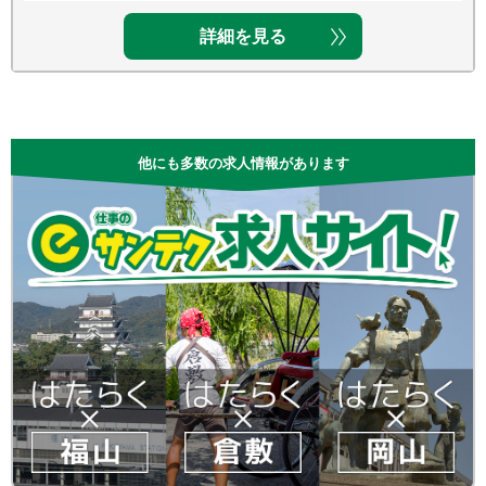
詳細を見る
他にも多数の求人情報があります