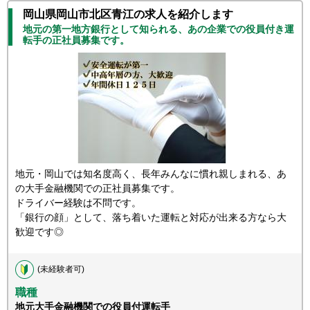
岡山県岡山市北区青江の求人を紹介します
地元の第一地方銀行として知られる、あの企業での役員付き運
転手の正社員募集です。
地元・岡山では知名度高く、長年みんなに慣れ親しまれる、あ
の大手金融機関での正社員募集です。
ドライバー経験は不問です。
「銀行の顔」として、落ち着いた運転と対応が出来る方なら大
歓迎です◎
(未経験者可)
職種
地元大手金融機関での役員付運転手