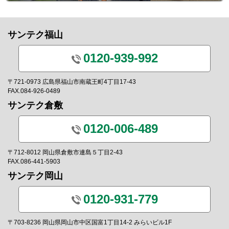
サンテク福山
0120-939-992
〒721-0973 広島県福山市南蔵王町4丁目17-43
FAX.084-926-0489
サンテク倉敷
0120-006-489
〒712-8012 岡山県倉敷市連島５丁目2-43
FAX.086-441-5903
サンテク岡山
0120-931-779
〒703-8236 岡山県岡山市中区国富1丁目14-2 みらいビル1F