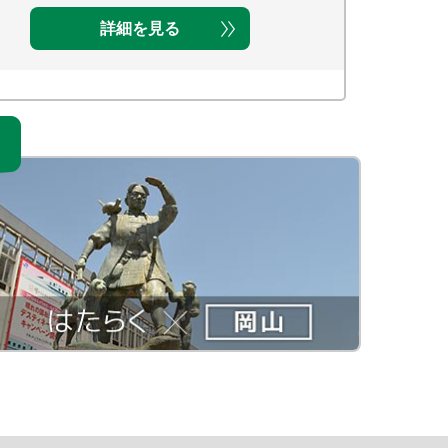
詳細を見る