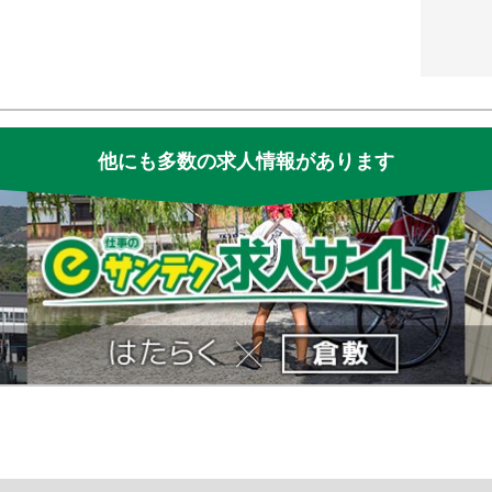
他にも多数の求人情報があります