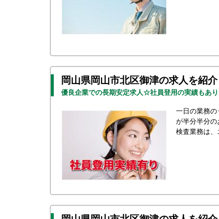
岡山県岡山市北区御津の求人を紹介
優良企業での長期安定求人☆社員登用の実績もあり
一日の業務の
が半分半分の
検査業務は、