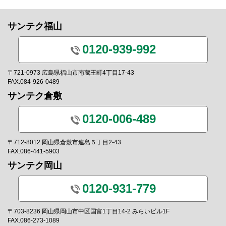
サンテク福山
0120-939-992
〒721-0973 広島県福山市南蔵王町4丁目17-43
FAX.084-926-0489
サンテク倉敷
0120-006-489
〒712-8012 岡山県倉敷市連島５丁目2-43
FAX.086-441-5903
サンテク岡山
0120-931-779
〒703-8236 岡山県岡山市中区国富1丁目14-2 みらいビル1F
FAX.086-273-1089