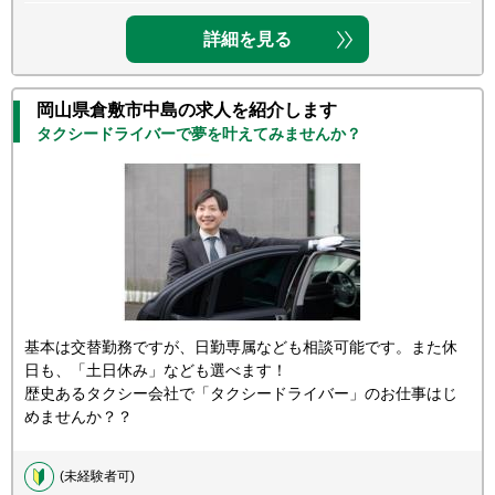
詳細を見る
岡山県倉敷市中島の求人を紹介します
タクシードライバーで夢を叶えてみませんか？
基本は交替勤務ですが、日勤専属なども相談可能です。また休
日も、「土日休み」なども選べます！
歴史あるタクシー会社で「タクシードライバー」のお仕事はじ
めませんか？？
(未経験者可)