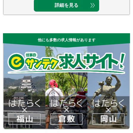
詳細を見る
他にも多数の求人情報があります