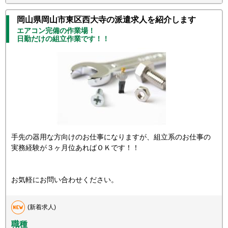
岡山県岡山市東区西大寺の派遣求人を紹介します
エアコン完備の作業場！
日勤だけの組立作業です！！
手先の器用な方向けのお仕事になりますが、組立系のお仕事の
実務経験が３ヶ月位あればＯＫです！！
お気軽にお問い合わせください。
(新着求人)
職種