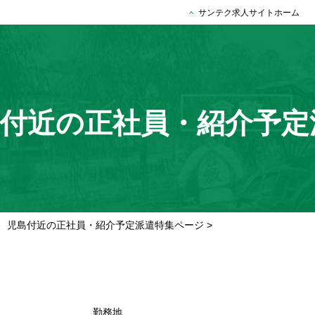
サンテク求人サイトホーム
付近の正社員・紹介予定
、児島付近の正社員・紹介予定派遣特集ページ
>
勤務地