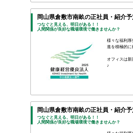
岡山県倉敷市南畝の正社員・紹介予
つなぐと見える、明日がある！！
人間関係が良好な職場環境で働きませんか？
様々な福利厚
進を積極的に
オフィスは新
♪
岡山県倉敷市南畝の正社員・紹介予
つなぐと見える、明日がある！！
人間関係が良好な職場環境で働きませんか？