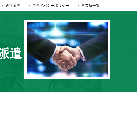
会社案内
プライバシーポリシー
事業所一覧
派遣