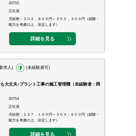
30755
正社員
月給例：３０２，８００円～３５０，３００円（経験・
能力を考慮の上、決定します）
詳細を見る
着求人)
(未経験者可)
でも大丈夫♪プラント工事の施工管理職（未経験者：岡
）
30754
正社員
月給例：２３７，１００円～３０４，９００円（経験・
能力を考慮の上、決定します）
詳細を見る