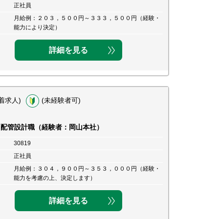
正社員
月給例：２０３，５００円～３３３，５００円（経験・
能力により決定）
詳細を見る
着求人)
(未経験者可)
ト配管設計職（経験者：岡山本社）
30819
正社員
月給例：３０４，９００円～３５３，０００円（経験・
能力を考慮の上、決定します）
詳細を見る