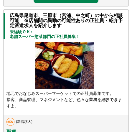
広島県尾道市、三原市（宮浦、中之町）の中から相談
可能 ※店舗間の異動の可能性ありの正社員・紹介予
定派遣求人を紹介します
未経験ＯＫ♪
老舗スーパー惣菜部門の正社員募集！
地元でおなじみスーパーマーケットでの正社員募集です。
接客、商品管理、マネジメントなど、色々な業務を経験できま
すよ。
(新着求人)
職種