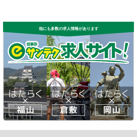
他にも多数の求人情報があります