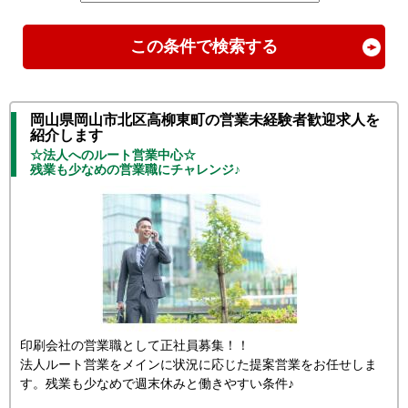
この条件で検索する
岡山県岡山市北区高柳東町の営業未経験者歓迎求人を
紹介します
☆法人へのルート営業中心☆
残業も少なめの営業職にチャレンジ♪
印刷会社の営業職として正社員募集！！
法人ルート営業をメインに状況に応じた提案営業をお任せしま
す。残業も少なめで週末休みと働きやすい条件♪