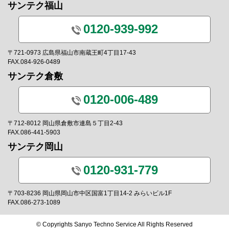
サンテク福山
0120-939-992
〒721-0973 広島県福山市南蔵王町4丁目17-43
FAX.084-926-0489
サンテク倉敷
0120-006-489
〒712-8012 岡山県倉敷市連島５丁目2-43
FAX.086-441-5903
サンテク岡山
0120-931-779
〒703-8236 岡山県岡山市中区国富1丁目14-2 みらいビル1F
FAX.086-273-1089
© Copyrights Sanyo Techno Service All Rights Reserved