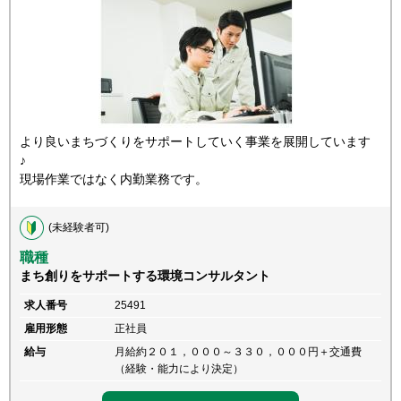
より良いまちづくりをサポートしていく事業を展開しています
♪
現場作業ではなく内勤業務です。
(未経験者可)
職種
まち創りをサポートする環境コンサルタント
求人番号
25491
雇用形態
正社員
給与
月給約２０１，０００～３３０，０００円＋交通費
（経験・能力により決定）