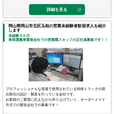
詳細を見る
岡山県岡山市北区玉柏の営業未経験者歓迎求人を紹介
します
未経験ＯＫ◎
車両運搬車製造会社での営業職スタッフの正社員募集です！！
プロフェッショナルな現場で使用されている特殊トラックの荷
台部分の設計・製造を行っている会社です。
お客様のご要望に応えながら作り上げていく、オーダーメイド
方式での製造会社での募集です！