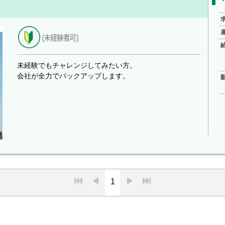
未経験でもチャレンジしてみたい方。
会社が全力でバックアップします。
1