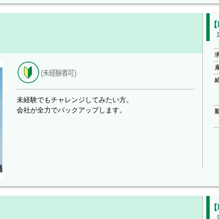
【
未経験でもチャレンジしてみたい方。
会社が全力でバックアップします。
【