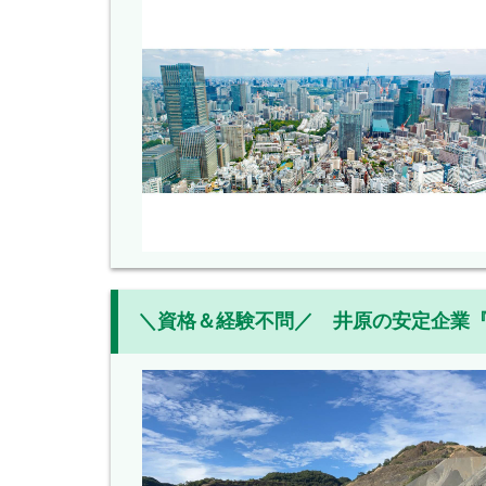
＼資格＆経験不問／ 井原の安定企業