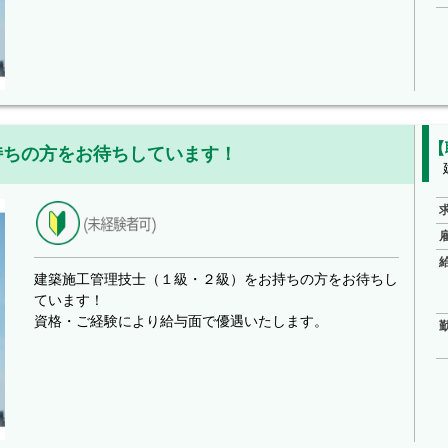
【
持ちの方をお待ちしています！
建築施工管理技士（１級・２級）をお持ちの方をお待ちし
ています！
資格・ご経験により給与面で優遇いたします。