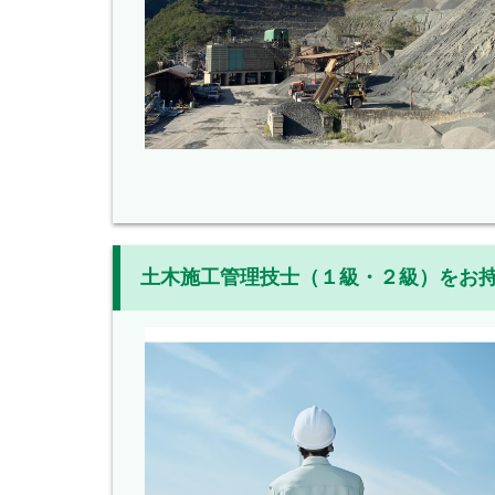
土木施工管理技士（１級・２級）をお