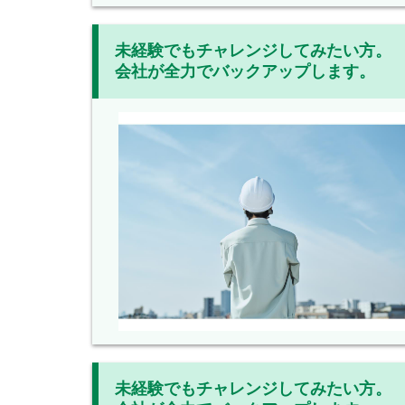
未経験でもチャレンジしてみたい方。
会社が全力でバックアップします。
未経験でもチャレンジしてみたい方。