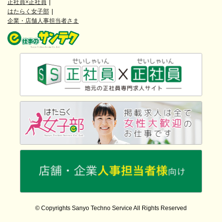
正社員×正社員
はたらく女子部
企業・店舗人事担当者さま
© Copyrights Sanyo Techno Service All Rights Reserved