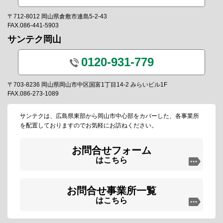
〒712-8012 岡山県倉敷市連島5-2-43
FAX.086-441-5903
サンテク岡山
0120-931-779
〒703-8236 岡山県岡山市中区国富1丁目14-2 みらいビル1F
FAX.086-273-1089
サンテクは、広島県東部から岡山市中心部をカバーした、各事業所
を配置しておりますのでお気軽にお訪ねください。
お問合せフォーム
はこちら
お問合せ事業所一覧
はこちら