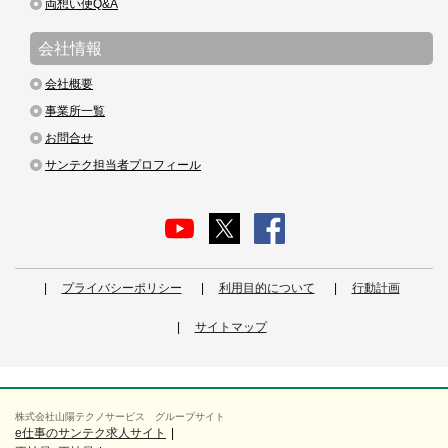
両想い便Q&A
会社情報
会社概要
事業所一覧
お問合せ
サンテク担当者プロフィール
プライバシーポリシー
利用目的について
行動計画
サイトマップ
株式会社山陽テクノサービス グループサイト
e仕事のサンテク求人サイト