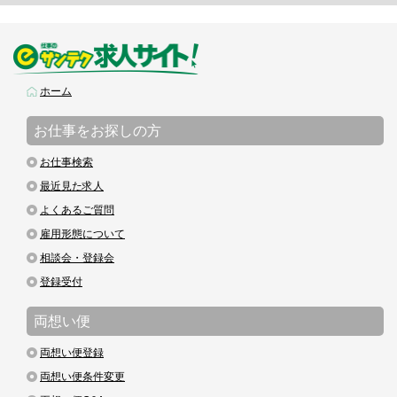
ホーム
お仕事をお探しの方
お仕事検索
最近見た求人
よくあるご質問
雇用形態について
相談会・登録会
登録受付
両想い便
両想い便登録
両想い便条件変更