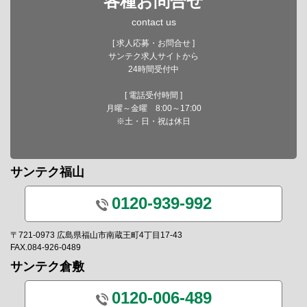
各種お問合せ
contact us
[ 求人応募・お問合せ ]
サンテク求人サイトから
24時間受付中
[ 電話受付時間 ]
月曜～金曜 8:00～17:00
※土・日・祝は休日
サンテク福山
0120-939-992
〒721-0973 広島県福山市南蔵王町4丁目17-43
FAX.084-926-0489
サンテク倉敷
0120-006-489