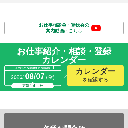
お仕事相談会・登録会の
案内動画
はこちら
お仕事紹介・相談・登録
カレンダー
カレンダー
08/07
2026/
(金)
を確認する
更新しました