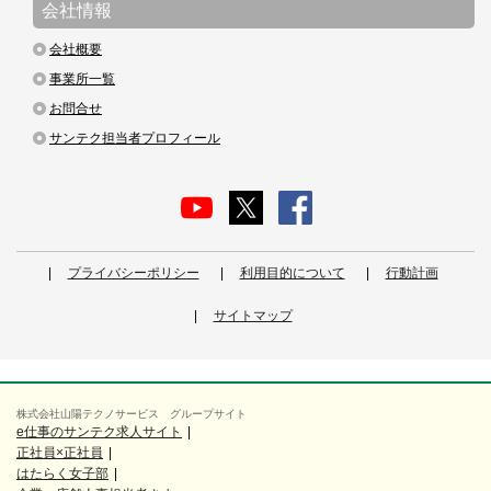
会社情報
会社概要
事業所一覧
お問合せ
サンテク担当者プロフィール
プライバシーポリシー
利用目的について
行動計画
サイトマップ
株式会社山陽テクノサービス グループサイト
e仕事のサンテク求人サイト
正社員×正社員
はたらく女子部