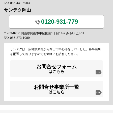
FAX.086-441-5903
サンテク岡山
0120-931-779
〒703-8236 岡山県岡山市中区国富1丁目14-2 みらいビル1F
FAX.086-273-1089
サンテクは、広島県東部から岡山市中心部をカバーした、各事業所
を配置しておりますのでお気軽にお訪ねください。
お問合せフォーム
はこちら
お問合せ事業所一覧
はこちら