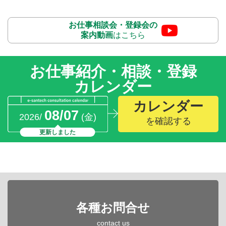
お仕事相談会・登録会の
案内動画
はこちら
お仕事紹介・相談・登録
カレンダー
カレンダー
08/07
2026/
(金)
を確認する
更新しました
各種お問合せ
contact us