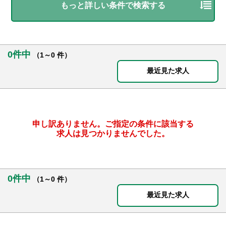
もっと詳しい条件で検索する
0件中
（1～0 件）
最近見た求人
申し訳ありません。ご指定の条件に該当する
求人は見つかりませんでした。
0件中
（1～0 件）
最近見た求人