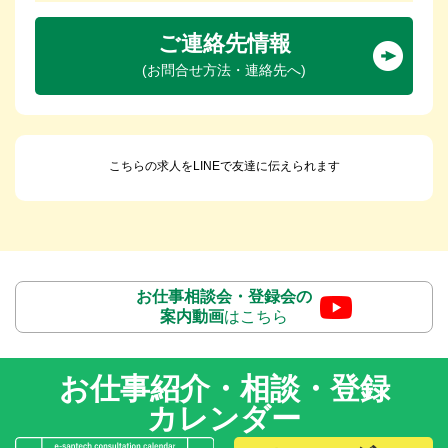
ご連絡先情報
(お問合せ方法・連絡先へ)
こちらの求人をLINEで友達に伝えられます
お仕事相談会・登録会の
案内動画
はこちら
お仕事紹介・相談・登録
カレンダー