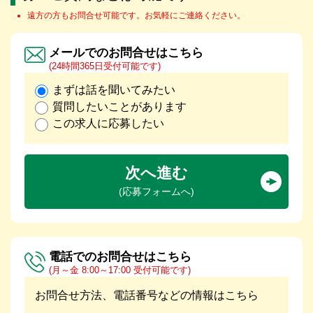
遠方の方もお問合せ可能です。お気軽にご連絡ください。
メールでのお問合せはこちら
(24時間365日受付可能です)
まずは話を聞いてみたい
質問したいことがあります
この求人に応募したい
次へ進む
(応募フォームへ)
電話でのお問合せはこちら
(月～金 8:00～17:00 受付可能です)
お問合せ方法、電話番号などの情報はこちら