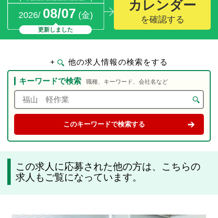
カレンダー
08/07
2026/
(金)
を確認する
更新しました
+
他の求人情報の検索をする
キーワードで検索
職種、キーワード、会社名など
この求人に応募された他の方は、こちらの
求人もご覧になっています。