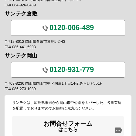
FAX.084-926-0489
サンテク倉敷
0120-006-489
〒712-8012 岡山県倉敷市連島5-2-43
FAX.086-441-5903
サンテク岡山
0120-931-779
〒703-8236 岡山県岡山市中区国富1丁目14-2 みらいビル1F
FAX.086-273-1089
サンテクは、広島県東部から岡山市中心部をカバーした、各事業所
を配置しておりますのでお気軽にお訪ねください。
お問合せフォーム
はこちら