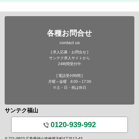
各種お問合せ
contact us
[ 求人応募・お問合せ ]
サンテク求人サイトから
24時間受付中
[ 電話受付時間 ]
月曜～金曜 8:00～17:00
※土・日・祝は休日
サンテク福山
0120-939-992
〒721-0973 広島県福山市南蔵王町4丁目17-43