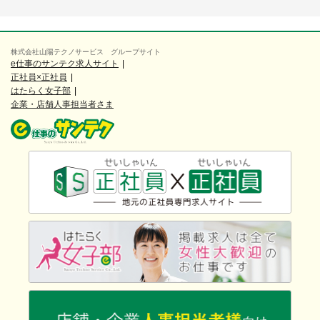
株式会社山陽テクノサービス グループサイト
e仕事のサンテク求人サイト
正社員×正社員
はたらく女子部
企業・店舗人事担当者さま