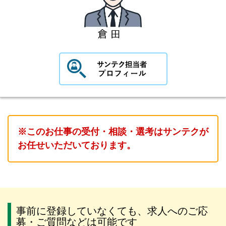
※このお仕事の受付・相談・選考はサンテクが
お任せいただいております。
事前に登録していなくても、求人へのご応
募・ご質問などは可能です