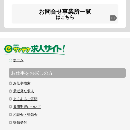
お問合せ事業所一覧
はこちら
ホーム
お仕事をお探しの方
お仕事検索
最近見た求人
よくあるご質問
雇用形態について
相談会・登録会
登録受付