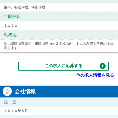
慶弔、有給休暇、特別休暇
年間休日
１１２日
勤務地
岡山県岡山市北区 ※岡山県内の３３校の内、本人の希望を考慮の上決
定します。
この求人に応募する
他の求人情報を見る
会社情報
設 立
１９７６年５月