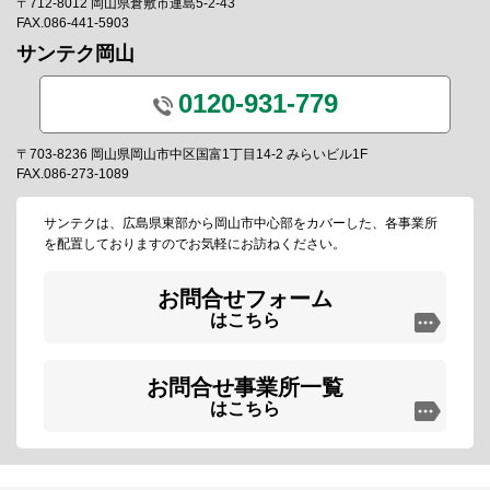
〒712-8012 岡山県倉敷市連島5-2-43
FAX.086-441-5903
サンテク岡山
0120-931-779
〒703-8236 岡山県岡山市中区国富1丁目14-2 みらいビル1F
FAX.086-273-1089
サンテクは、広島県東部から岡山市中心部をカバーした、各事業所
を配置しておりますのでお気軽にお訪ねください。
お問合せフォーム
はこちら
お問合せ事業所一覧
はこちら