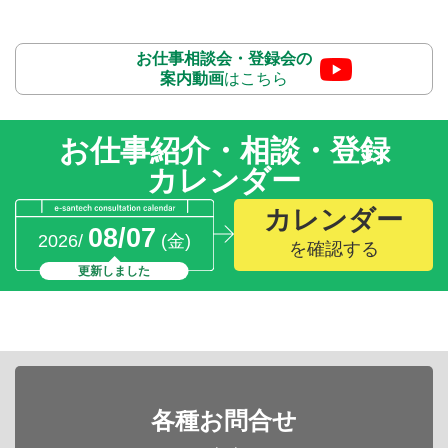
お仕事相談会・登録会の
案内動画
はこちら
お仕事紹介・相談・登録
カレンダー
カレンダー
08/07
2026/
(金)
を確認する
更新しました
各種お問合せ