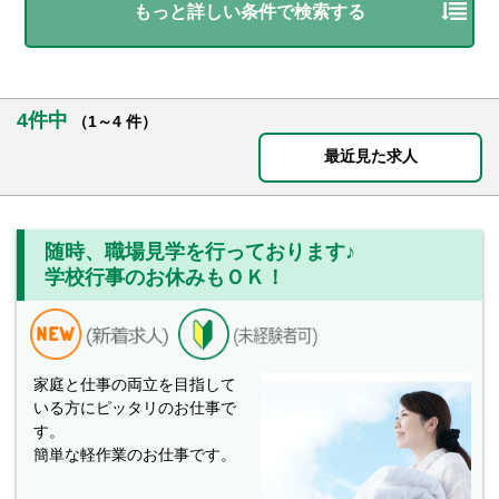
もっと詳しい条件で検索する
4件中
（1～4 件）
最近見た求人
随時、職場見学を行っております♪
学校行事のお休みもＯＫ！
家庭と仕事の両立を目指して
いる方にピッタリのお仕事で
す。
簡単な軽作業のお仕事です。