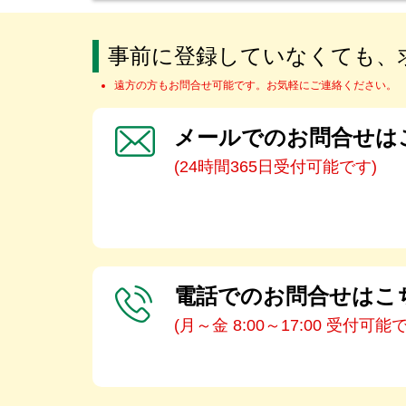
事前に登録していなくても、
遠方の方もお問合せ可能です。お気軽にご連絡ください。
メールでのお問合せは
(24時間365日受付可能です)
電話でのお問合せはこ
(月～金 8:00～17:00 受付可能