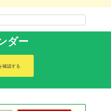
ンダー
を確認する