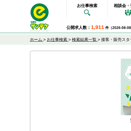
お仕事検索
相談会・
1,911
公開求人数：
件（2026-08-
ホーム
>
お仕事検索
>
検索結果一覧
>
接客・販売スタ