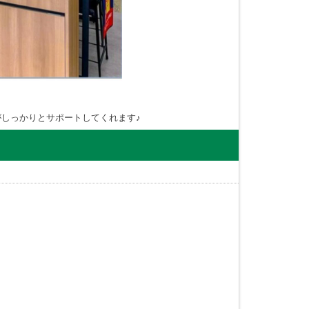
しっかりとサポートしてくれます♪