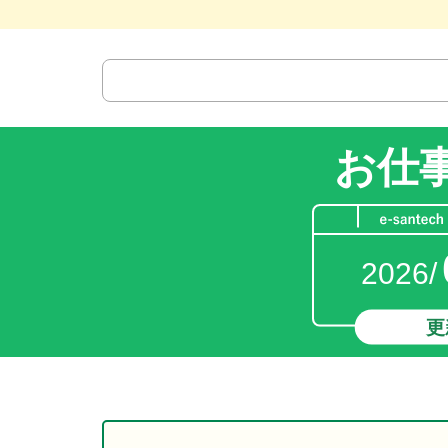
お仕
2026/
更