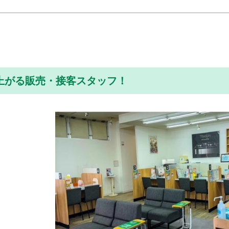
上がる販売・接客スタッフ！