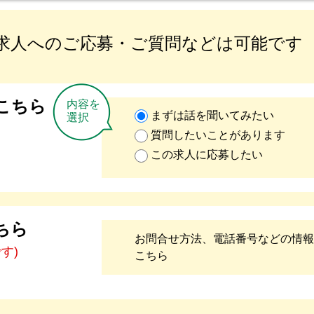
求人へのご応募・ご質問などは可能です
こちら
内容を
まずは話を聞いてみたい
選択
質問したいことがあります
この求人に応募したい
ちら
お問合せ方法、電話番号などの情報
です)
こちら