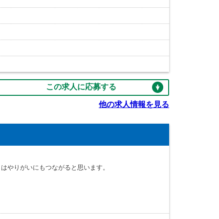
この求人に応募する
他の求人情報を見る
さはやりがいにもつながると思います。