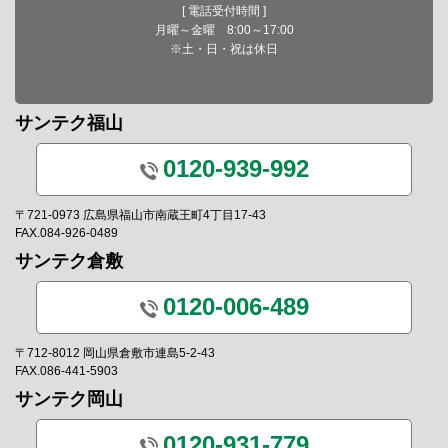
[ 電話受付時間 ]
月曜～金曜 8:00～17:00
※土・日・祝は休日
サンテク福山
0120-939-992
〒721-0973 広島県福山市南蔵王町4丁目17-43
FAX.084-926-0489
サンテク倉敷
0120-006-489
〒712-8012 岡山県倉敷市連島5-2-43
FAX.086-441-5903
サンテク岡山
0120-931-779