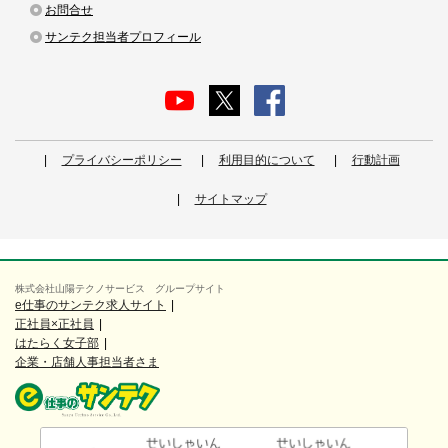
お問合せ
サンテク担当者プロフィール
プライバシーポリシー
利用目的について
行動計画
サイトマップ
株式会社山陽テクノサービス グループサイト
e仕事のサンテク求人サイト
正社員×正社員
はたらく女子部
企業・店舗人事担当者さま