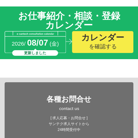
お仕事紹介・相談・登録
カレンダー
カレンダー
08/07
2026/
(金)
を確認する
更新しました
各種お問合せ
contact us
[ 求人応募・お問合せ ]
サンテク求人サイトから
24時間受付中