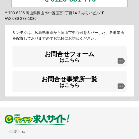
〒703-8236 岡山県岡山市中区国富1丁目14-2 みらいビル1F
FAX.086-273-1089
サンテクは、広島県東部から岡山市中心部をカバーした、各事業所
を配置しておりますのでお気軽にお訪ねください。
お問合せフォーム
はこちら
お問合せ事業所一覧
はこちら
ホーム