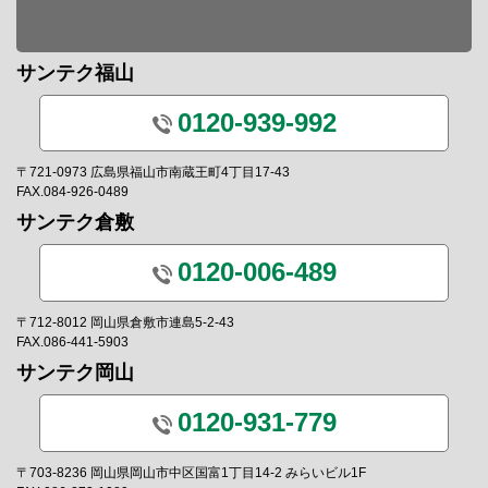
サンテク福山
0120-939-992
〒721-0973 広島県福山市南蔵王町4丁目17-43
FAX.084-926-0489
サンテク倉敷
0120-006-489
〒712-8012 岡山県倉敷市連島5-2-43
FAX.086-441-5903
サンテク岡山
0120-931-779
〒703-8236 岡山県岡山市中区国富1丁目14-2 みらいビル1F