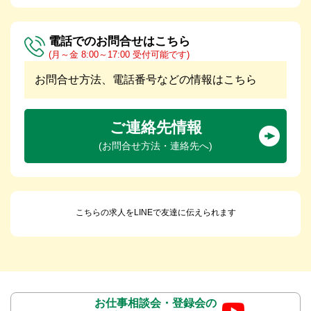
電話でのお問合せはこちら
(月～金 8:00～17:00 受付可能です)
お問合せ方法、電話番号などの情報はこちら
ご連絡先情報
(お問合せ方法・連絡先へ)
こちらの求人をLINEで友達に伝えられます
お仕事相談会・登録会の