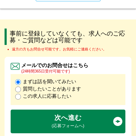
事前に登録していなくても、求人へのご応
募・ご質問などは可能です
遠方の方もお問合せ可能です。お気軽にご連絡ください。
メールでのお問合せはこちら
(24時間365日受付可能です)
まずは話を聞いてみたい
質問したいことがあります
この求人に応募したい
次へ進む
(応募フォームへ)