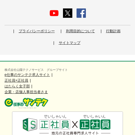
プライバシーポリシー
利用目的について
行動計画
サイトマップ
株式会社山陽テクノサービス グループサイト
e仕事のサンテク求人サイト
正社員×正社員
はたらく女子部
企業・店舗人事担当者さま