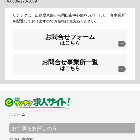
FAX.086-273-1089
サンテクは、広島県東部から岡山市中心部をカバーした、各事業所
を配置しておりますのでお気軽にお訪ねください。
お問合せフォーム
はこちら
お問合せ事業所一覧
はこちら
ホーム
お仕事をお探しの方
お仕事検索