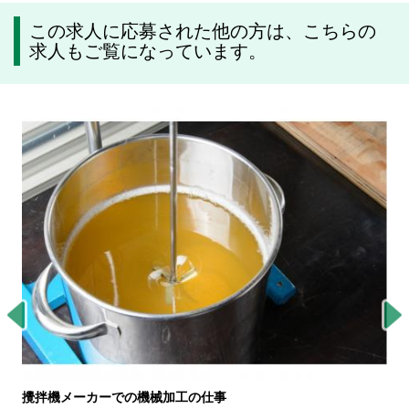
この求人に応募された他の方は、こちらの
求人もご覧になっています。
攪拌機メーカーでの機械加工の仕事