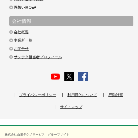
両想い便Q&A
会社情報
会社概要
事業所一覧
お問合せ
サンテク担当者プロフィール
プライバシーポリシー
利用目的について
行動計画
サイトマップ
株式会社山陽テクノサービス グループサイト