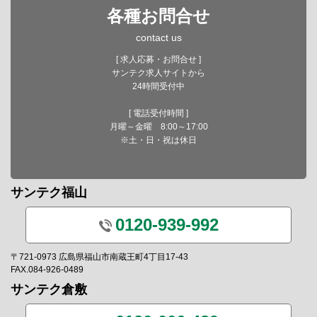
各種お問合せ
contact us
[ 求人応募・お問合せ ]
サンテク求人サイトから
24時間受付中
[ 電話受付時間 ]
月曜～金曜 8:00～17:00
※土・日・祝は休日
サンテク福山
0120-939-992
〒721-0973 広島県福山市南蔵王町4丁目17-43
FAX.084-926-0489
サンテク倉敷