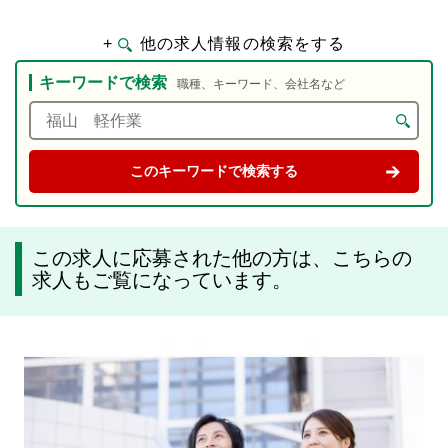
+
他の求人情報の検索をする
キーワードで検索
職種、キーワード、会社名など
この求人に応募された他の方は、こちらの
求人もご覧になっています。