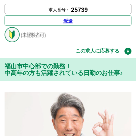
25739
求人番号：
派遣
この求人に応募する
福山市中心部での勤務！
中高年の方も活躍されている日勤のお仕事♪