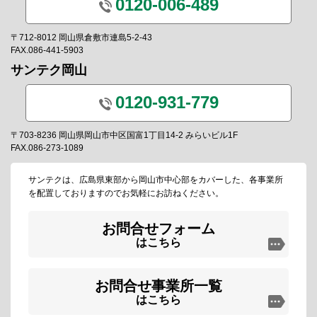
0120-006-489
〒712-8012 岡山県倉敷市連島5-2-43
FAX.086-441-5903
サンテク岡山
0120-931-779
〒703-8236 岡山県岡山市中区国富1丁目14-2 みらいビル1F
FAX.086-273-1089
サンテクは、広島県東部から岡山市中心部をカバーした、各事業所
を配置しておりますのでお気軽にお訪ねください。
お問合せフォーム
はこちら
お問合せ事業所一覧
はこちら