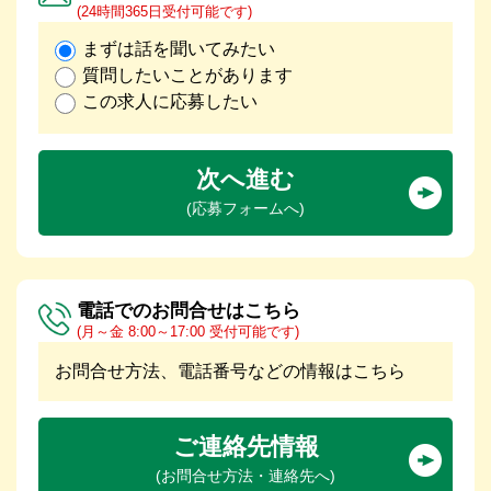
(24時間365日受付可能です)
まずは話を聞いてみたい
質問したいことがあります
この求人に応募したい
次へ進む
(応募フォームへ)
電話でのお問合せはこちら
(月～金 8:00～17:00 受付可能です)
お問合せ方法、電話番号などの情報はこちら
ご連絡先情報
(お問合せ方法・連絡先へ)