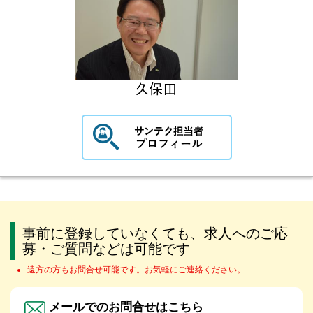
事前に登録していなくても、求人へのご応
募・ご質問などは可能です
遠方の方もお問合せ可能です。お気軽にご連絡ください。
メールでのお問合せはこちら