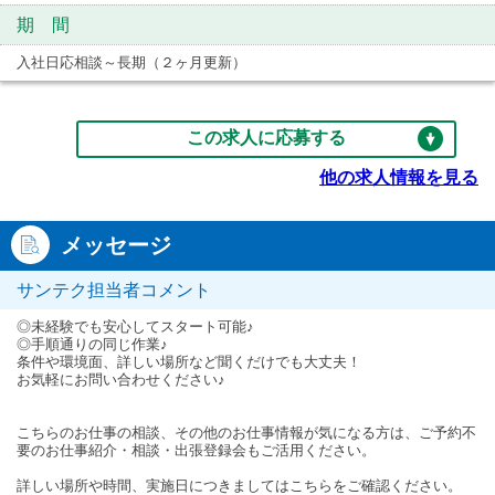
期 間
入社日応相談～長期（２ヶ月更新）
この求人に応募する
他の求人情報を見る
メッセージ
サンテク担当者コメント
◎未経験でも安心してスタート可能♪
◎手順通りの同じ作業♪
条件や環境面、詳しい場所など聞くだけでも大丈夫！
お気軽にお問い合わせください♪
こちらのお仕事の相談、その他のお仕事情報が気になる方は、ご予約不
要のお仕事紹介・相談・出張登録会もご活用ください。
詳しい場所や時間、実施日につきましてはこちらをご確認ください。