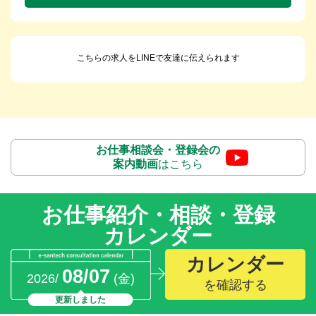
こちらの求人をLINEで友達に伝えられます
お仕事相談会・登録会の
案内動画
はこちら
お仕事紹介・相談・登録
カレンダー
カレンダー
08/07
2026/
(金)
を確認する
更新しました