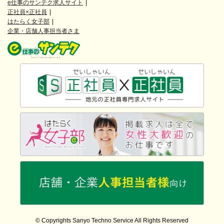
e仕事のサンテク求人サイト
正社員×正社員
はたらく女子部
企業・店舗人事担当者さま
© Copyrights Sanyo Techno Service All Rights Reserved