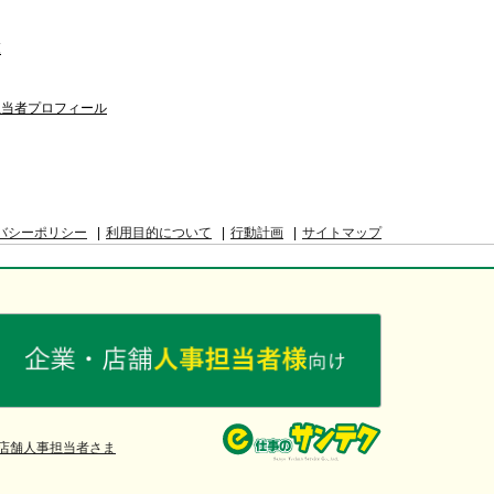
覧
担当者プロフィール
バシーポリシー
利用目的について
行動計画
サイトマップ
店舗人事担当者さま