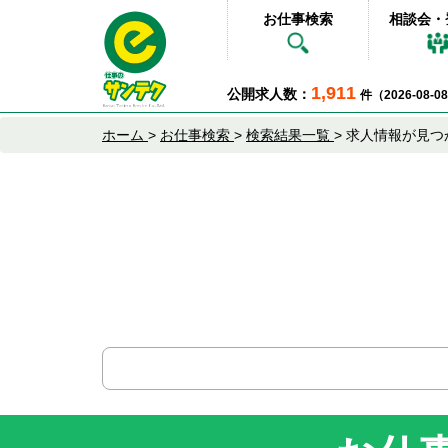
お仕事検索
相談会・
1,911
公開求人数：
件（2026-08-
ホーム
>
お仕事検索
>
検索結果一覧
>
求人情報が見つ