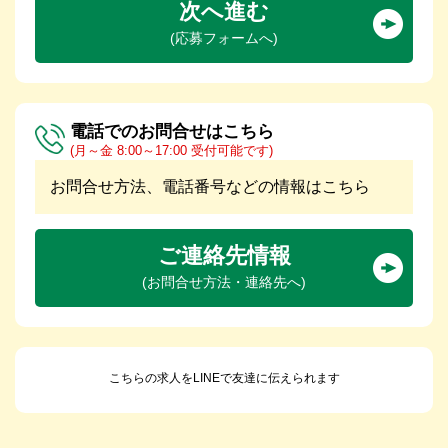
次へ進む
(応募フォームへ)
電話でのお問合せはこちら
(月～金 8:00～17:00 受付可能です)
お問合せ方法、電話番号などの情報はこちら
ご連絡先情報
(お問合せ方法・連絡先へ)
こちらの求人をLINEで友達に伝えられます