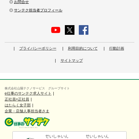
お問合せ
サンテク担当者プロフィール
プライバシーポリシー
利用目的について
行動計画
サイトマップ
株式会社山陽テクノサービス グループサイト
e仕事のサンテク求人サイト
正社員×正社員
はたらく女子部
企業・店舗人事担当者さま