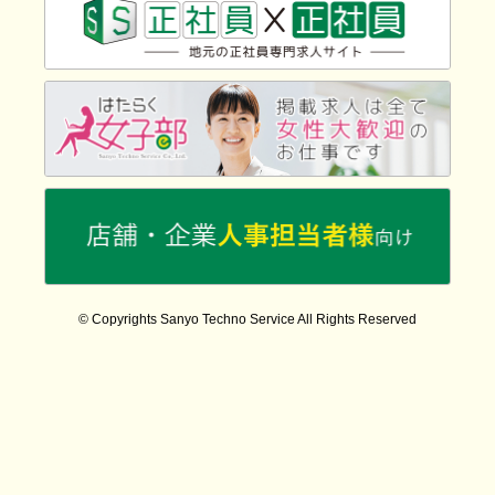
© Copyrights Sanyo Techno Service All Rights Reserved