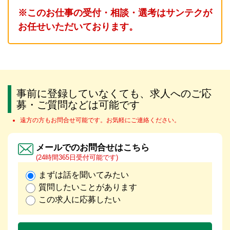
※このお仕事の受付・相談・選考はサンテクが
お任せいただいております。
事前に登録していなくても、求人へのご応
募・ご質問などは可能です
遠方の方もお問合せ可能です。お気軽にご連絡ください。
メールでのお問合せはこちら
(24時間365日受付可能です)
まずは話を聞いてみたい
質問したいことがあります
この求人に応募したい