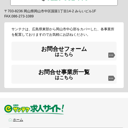
〒703-8236 岡山県岡山市中区国富1丁目14-2 みらいビル1F
FAX.086-273-1089
サンテクは、広島県東部から岡山市中心部をカバーした、各事業所
を配置しておりますのでお気軽にお訪ねください。
お問合せフォーム
はこちら
お問合せ事業所一覧
はこちら
ホーム