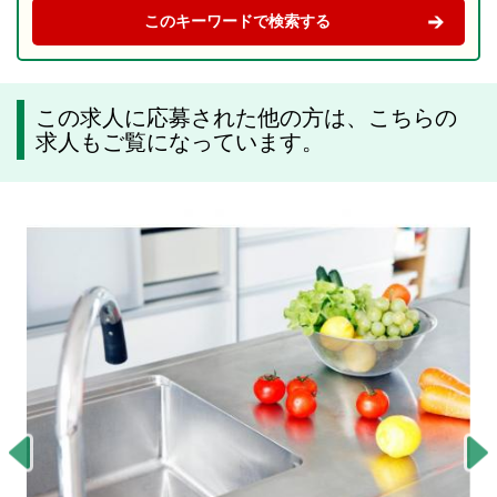
この求人に応募された他の方は、こちらの
求人もご覧になっています。