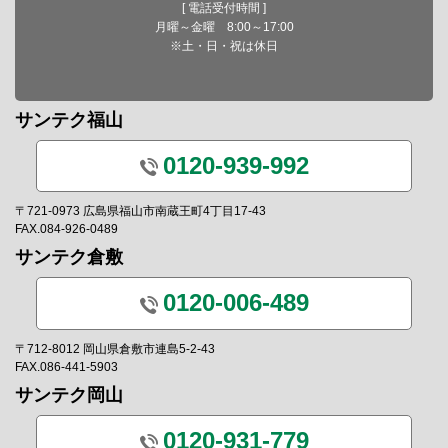
[ 電話受付時間 ]
月曜～金曜 8:00～17:00
※土・日・祝は休日
サンテク福山
0120-939-992
〒721-0973 広島県福山市南蔵王町4丁目17-43
FAX.084-926-0489
サンテク倉敷
0120-006-489
〒712-8012 岡山県倉敷市連島5-2-43
FAX.086-441-5903
サンテク岡山
0120-931-779