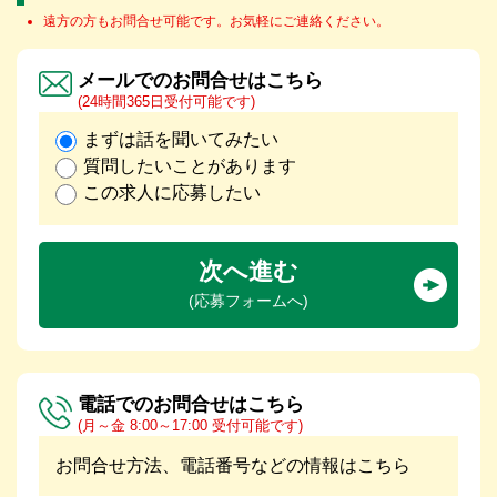
遠方の方もお問合せ可能です。お気軽にご連絡ください。
メールでのお問合せはこちら
(24時間365日受付可能です)
まずは話を聞いてみたい
質問したいことがあります
この求人に応募したい
次へ進む
(応募フォームへ)
電話でのお問合せはこちら
(月～金 8:00～17:00 受付可能です)
お問合せ方法、電話番号などの情報はこちら