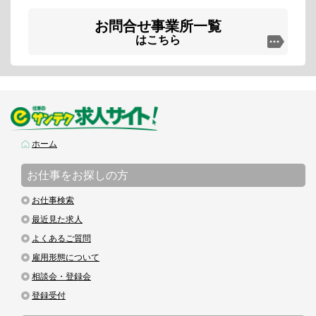
お問合せ事業所一覧
はこちら
ホーム
お仕事をお探しの方
お仕事検索
最近見た求人
よくあるご質問
雇用形態について
相談会・登録会
登録受付