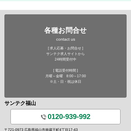
各種お問合せ
contact us
[ 求人応募・お問合せ ]
サンテク求人サイトから
24時間受付中
[ 電話受付時間 ]
月曜～金曜 8:00～17:00
※土・日・祝は休日
サンテク福山
0120-939-992
〒721-0973 広島県福山市南蔵王町4丁目17-43