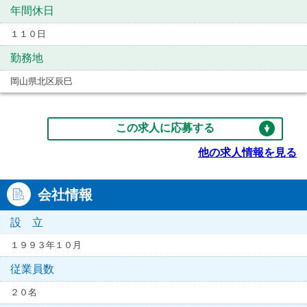
年間休日
１１０日
勤務地
岡山県北区辰巳
この求人に応募する
他の求人情報を見る
会社情報
設 立
１９９３年１０月
従業員数
２０名