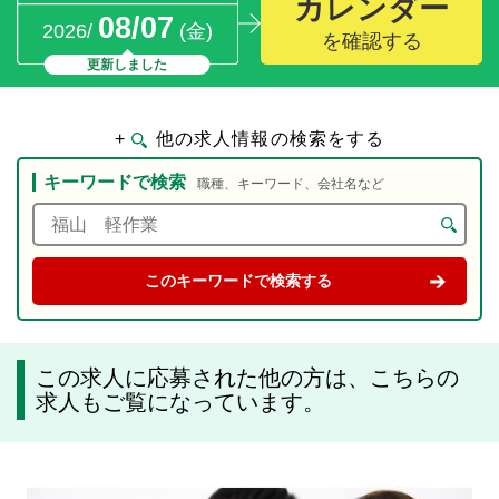
カレンダー
08/07
2026/
(金)
を確認する
更新しました
+
他の求人情報の検索をする
キーワードで検索
職種、キーワード、会社名など
この求人に応募された他の方は、こちらの
求人もご覧になっています。