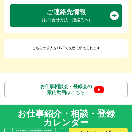
ご連絡先情報
(お問合せ方法・連絡先へ)
こちらの求人をLINEで友達に伝えられます
お仕事相談会・登録会の
案内動画
はこちら
お仕事紹介・相談・登録
カレンダー