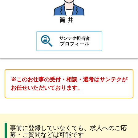
※このお仕事の受付・相談・選考はサンテクが
お任せいただいております。
事前に登録していなくても、求人へのご応
募・ご質問などは可能です