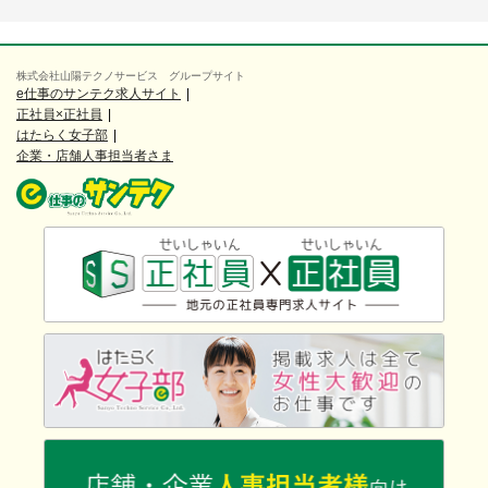
株式会社山陽テクノサービス グループサイト
e仕事のサンテク求人サイト
正社員×正社員
はたらく女子部
企業・店舗人事担当者さま