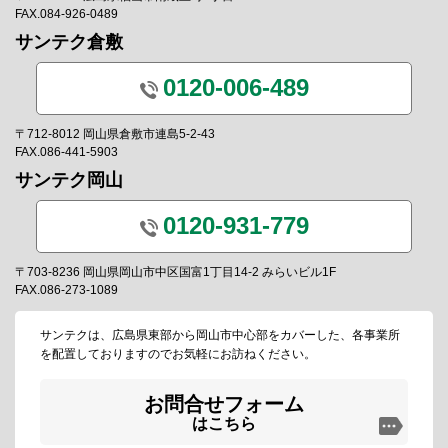
FAX.084-926-0489
サンテク倉敷
0120-006-489
〒712-8012 岡山県倉敷市連島5-2-43
FAX.086-441-5903
サンテク岡山
0120-931-779
〒703-8236 岡山県岡山市中区国富1丁目14-2 みらいビル1F
FAX.086-273-1089
サンテクは、広島県東部から岡山市中心部をカバーした、各事業所
を配置しておりますのでお気軽にお訪ねください。
お問合せフォーム
はこちら