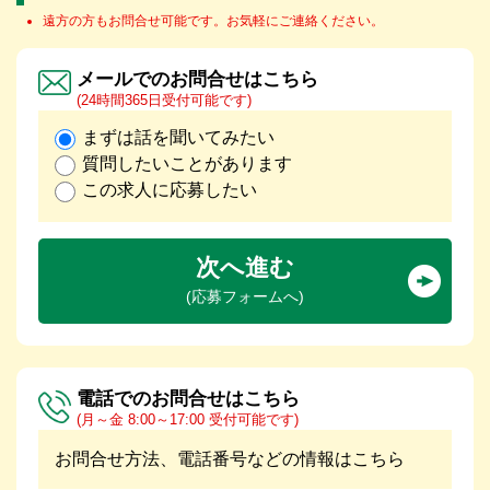
遠方の方もお問合せ可能です。お気軽にご連絡ください。
メールでのお問合せはこちら
(24時間365日受付可能です)
まずは話を聞いてみたい
質問したいことがあります
この求人に応募したい
次へ進む
(応募フォームへ)
電話でのお問合せはこちら
(月～金 8:00～17:00 受付可能です)
お問合せ方法、電話番号などの情報はこちら