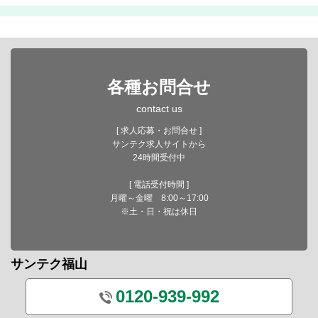
各種お問合せ
contact us
[ 求人応募・お問合せ ]
サンテク求人サイトから
24時間受付中
[ 電話受付時間 ]
月曜～金曜 8:00～17:00
※土・日・祝は休日
サンテク福山
0120-939-992