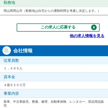
勤務地
岡山県岡山市（勤務地は自宅からの通勤時間を考慮し決定します。）
この求人に応募する
他の求人情報を見る
会社情報
従業員数
１，４９５人
資本金
４億９２００万
事業内容
新車、中古車販売、整備、修理、自動車保険、レンタカー、部品用品販
売