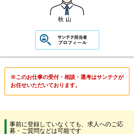
※このお仕事の受付・相談・選考はサンテクが
お任せいただいております。
事前に登録していなくても、求人へのご応
募・ご質問などは可能です