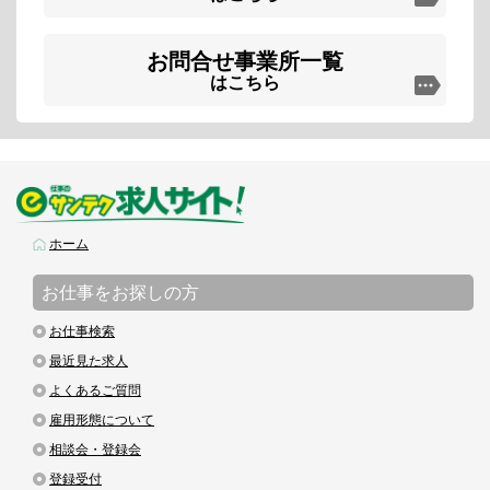
お問合せ事業所一覧
はこちら
ホーム
お仕事をお探しの方
お仕事検索
最近見た求人
よくあるご質問
雇用形態について
相談会・登録会
登録受付