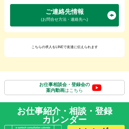
ご連絡先情報
(お問合せ方法・連絡先へ)
こちらの求人をLINEで友達に伝えられます
お仕事相談会・登録会の
案内動画
はこちら
お仕事紹介・相談・登録
カレンダー