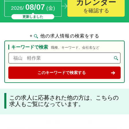
カレンダー
08/07
2026/
(金)
を確認する
更新しました
+
他の求人情報の検索をする
キーワードで検索
職種、キーワード、会社名など
この求人に応募された他の方は、こちらの
求人もご覧になっています。