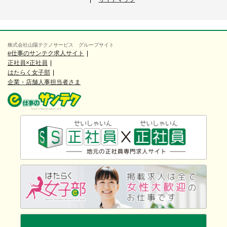
株式会社山陽テクノサービス グループサイト
e仕事のサンテク求人サイト
正社員×正社員
はたらく女子部
企業・店舗人事担当者さま