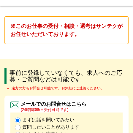
※このお仕事の受付・相談・選考はサンテクが
お任せいただいております。
事前に登録していなくても、求人へのご応
募・ご質問などは可能です
遠方の方もお問合せ可能です。お気軽にご連絡ください。
メールでのお問合せはこちら
(24時間365日受付可能です)
まずは話を聞いてみたい
質問したいことがあります