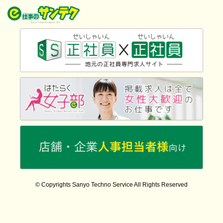
© Copyrights Sanyo Techno Service All Rights Reserved