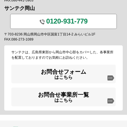
FAX.086-441-5903
サンテク岡山
0120-931-779
〒703-8236 岡山県岡山市中区国富1丁目14-2 みらいビル1F
FAX.086-273-1089
サンテクは、広島県東部から岡山市中心部をカバーした、各事業所
を配置しておりますのでお気軽にお訪ねください。
お問合せフォーム
はこちら
お問合せ事業所一覧
はこちら