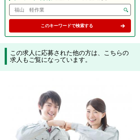
この求人に応募された他の方は、こちらの
求人もご覧になっています。