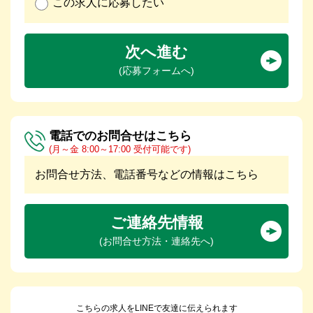
この求人に応募したい
次へ進む
(応募フォームへ)
電話でのお問合せはこちら
(月～金 8:00～17:00 受付可能です)
お問合せ方法、電話番号などの情報はこちら
ご連絡先情報
(お問合せ方法・連絡先へ)
こちらの求人をLINEで友達に伝えられます