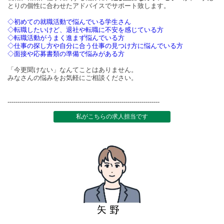
とりの個性に合わせたアドバイスでサポート致します。
◇初めての就職活動で悩んでいる学生さん
◇転職したいけど、退社や転職に不安を感じている方
◇転職活動がうまく進まず悩んでいる方
◇仕事の探し方や自分に合う仕事の見つけ方に悩んでいる方
◇面接や応募書類の準備で悩みがある方
「今更聞けない」なんてことはありません。
みなさんの悩みをお気軽にご相談ください。
----------------------------------------------------------------------------
私がこちらの求人担当です