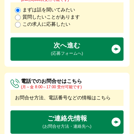
まずは話を聞いてみたい
質問したいことがあります
この求人に応募したい
次へ進む
(応募フォームへ)
電話でのお問合せはこちら
(月～金 8:00～17:00 受付可能です)
お問合せ方法、電話番号などの情報はこちら
ご連絡先情報
(お問合せ方法・連絡先へ)