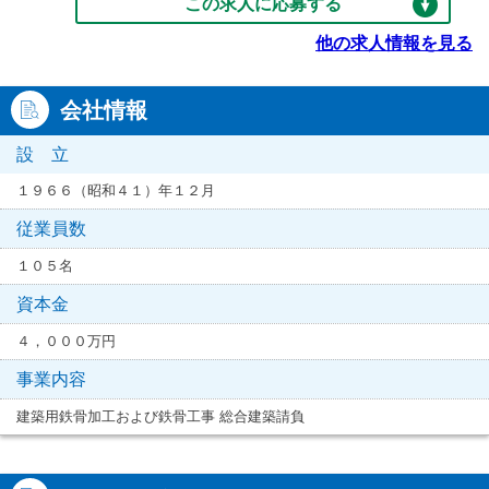
この求人に応募する
他の求人情報を見る
会社情報
設 立
１９６６（昭和４１）年１２月
従業員数
１０５名
資本金
４，０００万円
事業内容
建築用鉄骨加工および鉄骨工事 総合建築請負