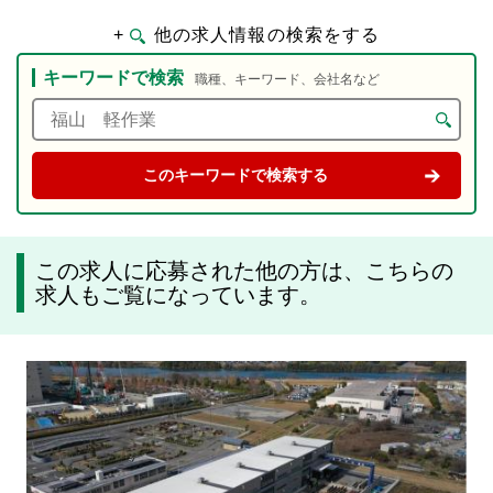
+
他の求人情報の検索をする
キーワードで検索
職種、キーワード、会社名など
この求人に応募された他の方は、こちらの
求人もご覧になっています。