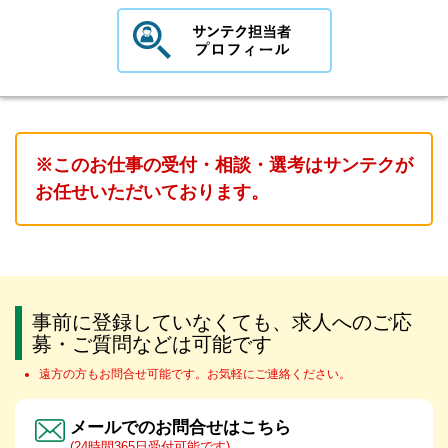
※このお仕事の受付・相談・選考はサンテクが
お任せいただいております。
事前に登録していなくても、求人へのご応
募・ご質問などは可能です
遠方の方もお問合せ可能です。お気軽にご連絡ください。
メールでのお問合せはこちら
(24時間365日受付可能です)