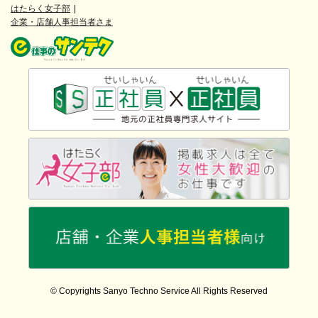
はたらく女子部
企業・店舗人事担当者さま
© Copyrights Sanyo Techno Service All Rights Reserved