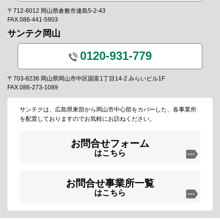
〒712-8012 岡山県倉敷市連島5-2-43
FAX.086-441-5903
サンテク岡山
0120-931-779
〒703-8236 岡山県岡山市中区国富1丁目14-2 みらいビル1F
FAX.086-273-1089
サンテクは、広島県東部から岡山市中心部をカバーした、各事業所
を配置しておりますのでお気軽にお訪ねください。
お問合せフォーム
はこちら
お問合せ事業所一覧
はこちら