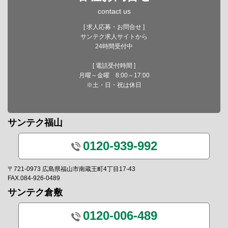
contact us
[ 求人応募・お問合せ ]
サンテク求人サイトから
24時間受付中
[ 電話受付時間 ]
月曜～金曜 8:00～17:00
※土・日・祝は休日
サンテク福山
0120-939-992
〒721-0973 広島県福山市南蔵王町4丁目17-43
FAX.084-926-0489
サンテク倉敷
0120-006-489