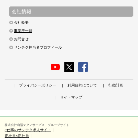
会社情報
会社概要
事業所一覧
お問合せ
サンテク担当者プロフィール
プライバシーポリシー
利用目的について
行動計画
サイトマップ
株式会社山陽テクノサービス グループサイト
e仕事のサンテク求人サイト
正社員×正社員