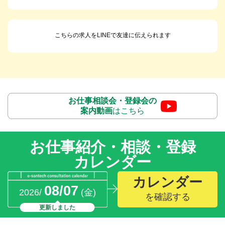
こちらの求人をLINEで友達に伝えられます
お仕事相談会・登録会の
案内動画
はこちら
お仕事紹介・相談・登録
カレンダー
カレンダー
08/07
2026/
(金)
を確認する
更新しました