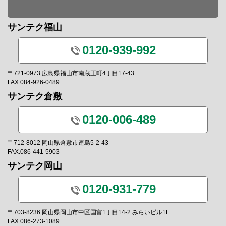
サンテク福山
0120-939-992
〒721-0973 広島県福山市南蔵王町4丁目17-43
FAX.084-926-0489
サンテク倉敷
0120-006-489
〒712-8012 岡山県倉敷市連島5-2-43
FAX.086-441-5903
サンテク岡山
0120-931-779
〒703-8236 岡山県岡山市中区国富1丁目14-2 みらいビル1F
FAX.086-273-1089