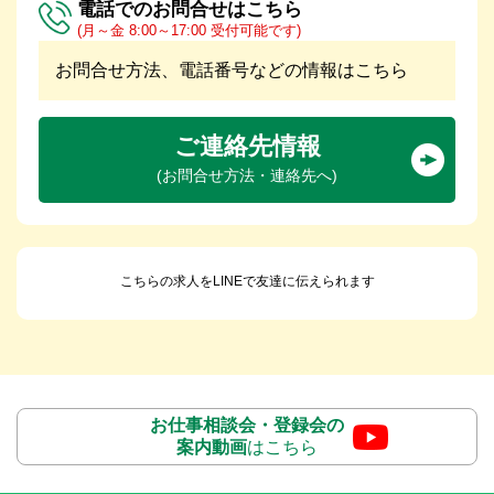
電話でのお問合せはこちら
(月～金 8:00～17:00 受付可能です)
お問合せ方法、電話番号などの情報はこちら
ご連絡先情報
(お問合せ方法・連絡先へ)
こちらの求人をLINEで友達に伝えられます
お仕事相談会・登録会の
案内動画
はこちら