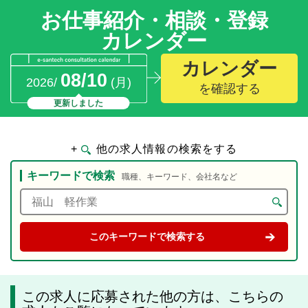
お仕事紹介・相談・登録
カレンダー
カレンダー
08/10
2026/
(月)
を確認する
更新しました
+
他の求人情報の検索をする
キーワードで検索
職種、キーワード、会社名など
この求人に応募された他の方は、こちらの