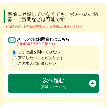
事前に登録していなくても、求人へのご応
募・ご質問などは可能です
遠方の方もお問合せ可能です。お気軽にご連絡ください。
メールでのお問合せはこちら
(24時間365日受付可能です)
まずは話を聞いてみたい
質問したいことがあります
この求人に応募したい
次へ進む
(応募フォームへ)