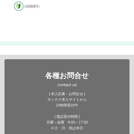
各種お問合せ
contact us
[ 求人応募・お問合せ ]
サンテク求人サイトから
24時間受付中
[ 電話受付時間 ]
月曜～金曜 8:00～17:00
※土・日・祝は休日