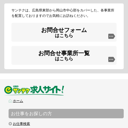
サンテクは、広島県東部から岡山市中心部をカバーした、各事業所
を配置しておりますのでお気軽にお訪ねください。
お問合せフォーム
はこちら
お問合せ事業所一覧
はこちら
ホーム
お仕事をお探しの方
お仕事検索