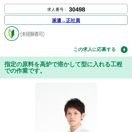
30498
求人番号：
派遣→正社員
この求人に応募する
指定の原料を高炉で溶かして型に入れる工程
での作業です。