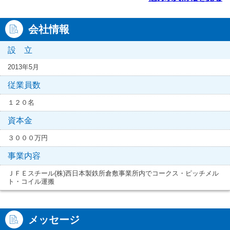
会社情報
設 立
2013年5月
従業員数
１２０名
資本金
３０００万円
事業内容
ＪＦＥスチール(株)西日本製鉄所倉敷事業所内でコークス・ピッチメル
ト・コイル運搬
メッセージ