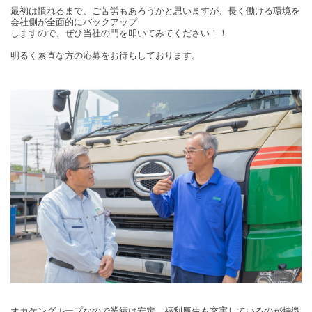
最初は慣れるまで、ご苦労もあろうかと思いますが、長く働ける環境を
会社側が全面的にバックアップ
しますので、ぜひ当社の門を叩いてみてください！！
明るく素直な方の応募をお待ちしております。
オカケングループなので業績は安定、福利厚生も充実しているのが特徴