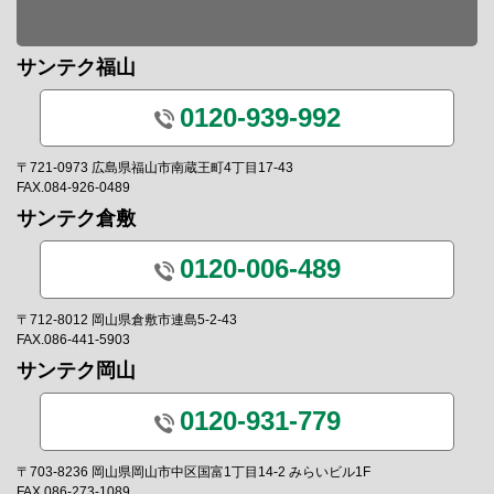
サンテク福山
0120-939-992
〒721-0973 広島県福山市南蔵王町4丁目17-43
FAX.084-926-0489
サンテク倉敷
0120-006-489
〒712-8012 岡山県倉敷市連島5-2-43
FAX.086-441-5903
サンテク岡山
0120-931-779
〒703-8236 岡山県岡山市中区国富1丁目14-2 みらいビル1F
FAX.086-273-1089