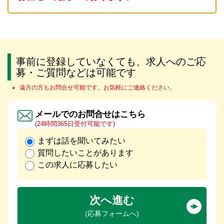
事前に登録していなくても、求人へのご応
募・ご質問などは可能です
遠方の方もお問合せ可能です。お気軽にご連絡ください。
メールでのお問合せはこちら
(24時間365日受付可能です)
まずは話を聞いてみたい
質問したいことがあります
この求人に応募したい
次へ進む
(応募フォームへ)