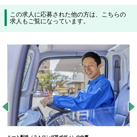
この求人に応募された他の方は、こちらの
求人もご覧になっています。
ルート配送（２ｔロング平ボディ）の仕事