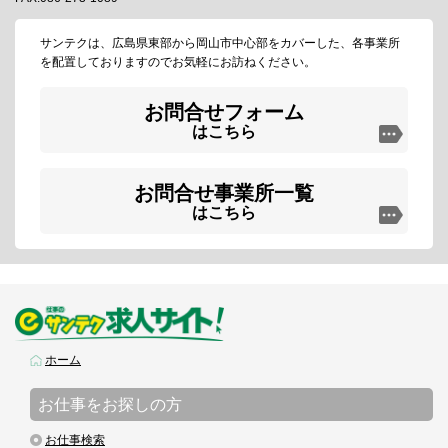
サンテクは、広島県東部から岡山市中心部をカバーした、各事業所
を配置しておりますのでお気軽にお訪ねください。
お問合せフォーム
はこちら
お問合せ事業所一覧
はこちら
ホーム
お仕事をお探しの方
お仕事検索