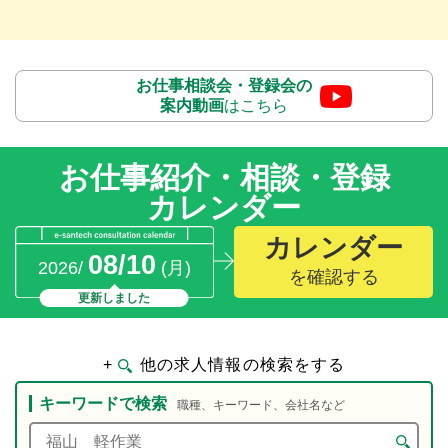
お仕事相談会・登録会の
案内動画
はこちら
お仕事紹介・相談・登録
カレンダー
カレンダー
08/10
2026/
(月)
を確認する
更新しました
+
他の求人情報の検索をする
キーワードで検索
職種、キーワード、会社名など