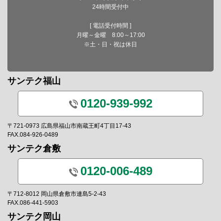
24時間受付中
[ 電話受付時間 ]
月曜～金曜 8:00～17:00
※土・日・祝は休日
サンテク福山
0120-939-992
〒721-0973 広島県福山市南蔵王町4丁目17-43
FAX.084-926-0489
サンテク倉敷
0120-006-489
〒712-8012 岡山県倉敷市連島5-2-43
FAX.086-441-5903
サンテク岡山