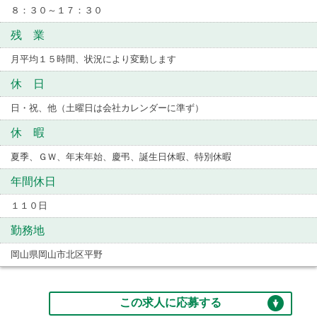
８：３０～１７：３０
残 業
月平均１５時間、状況により変動します
休 日
日・祝、他（土曜日は会社カレンダーに準ず）
休 暇
夏季、ＧＷ、年末年始、慶弔、誕生日休暇、特別休暇
年間休日
１１０日
勤務地
岡山県岡山市北区平野
この求人に応募する