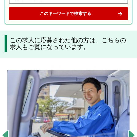
この求人に応募された他の方は、こちらの
求人もご覧になっています。