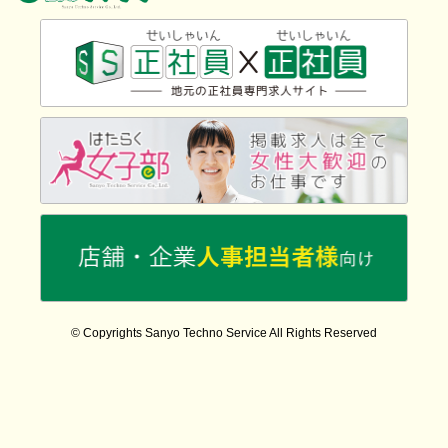
© Copyrights Sanyo Techno Service All Rights Reserved