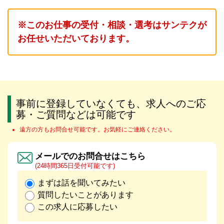
※このお仕事の受付・相談・選考はサンテクが
お任せいただいております。
事前に登録していなくても、求人へのご応
募・ご質問などは可能です
遠方の方もお問合せ可能です。お気軽にご連絡ください。
メールでのお問合せはこちら
(24時間365日受付可能です)
まずは話を聞いてみたい
質問したいことがあります
この求人に応募したい