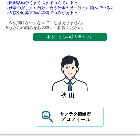
◇転職活動がうまく進まず悩んでいる方
◇仕事の探し方や自分に合う仕事の見つけ方に悩んでいる方
◇面接や応募書類の準備で悩みがある方
「今更聞けない」なんてことはありません。
みなさんの悩みをお気軽にご相談ください。
私がこちらの求人担当です