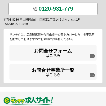
0120-931-779
〒703-8236 岡山県岡山市中区国富1丁目14-2 みらいビル1F
FAX.086-273-1089
サンテクは、広島県東部から岡山市中心部をカバーした、各事業所
を配置しておりますのでお気軽にお訪ねください。
お問合せフォーム
はこちら
お問合せ事業所一覧
はこちら