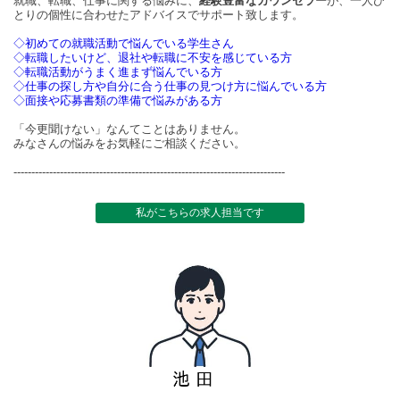
就職、転職、仕事に関する悩みに、
経験豊富なカウンセラー
が、一人ひ
とりの個性に合わせたアドバイスでサポート致します。
◇初めての就職活動で悩んでいる学生さん
◇転職したいけど、退社や転職に不安を感じている方
◇転職活動がうまく進まず悩んでいる方
◇仕事の探し方や自分に合う仕事の見つけ方に悩んでいる方
◇面接や応募書類の準備で悩みがある方
「今更聞けない」なんてことはありません。
みなさんの悩みをお気軽にご相談ください。
----------------------------------------------------------------------------
私がこちらの求人担当です