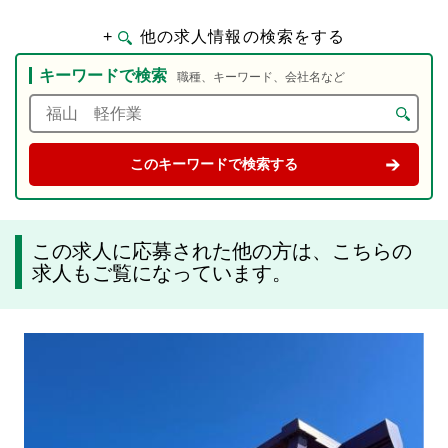
+
他の求人情報の検索をする
キーワードで検索
職種、キーワード、会社名など
この求人に応募された他の方は、こちらの
求人もご覧になっています。