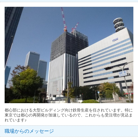
都心部における大型ビルディング向け鉄骨生産を任されています。特に
東京では都心の再開発が加速しているので、これからも受注増が見込ま
れています♪
職場からのメッセージ