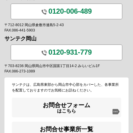
0120-006-489
〒712-8012 岡山県倉敷市連島5-2-43
FAX.086-441-5903
サンテク岡山
0120-931-779
〒703-8236 岡山県岡山市中区国富1丁目14-2 みらいビル1F
FAX.086-273-1089
サンテクは、広島県東部から岡山市中心部をカバーした、各事業所
を配置しておりますのでお気軽にお訪ねください。
お問合せフォーム
はこちら
お問合せ事業所一覧