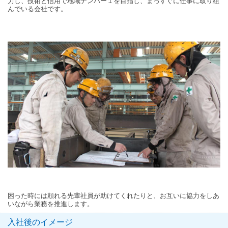
力し、技術と信用で地域ナンバー１を目指し、まっすぐに仕事に取り組
んでいる会社です。
困った時には頼れる先輩社員が助けてくれたりと、お互いに協力をしあ
いながら業務を推進します。
入社後のイメージ