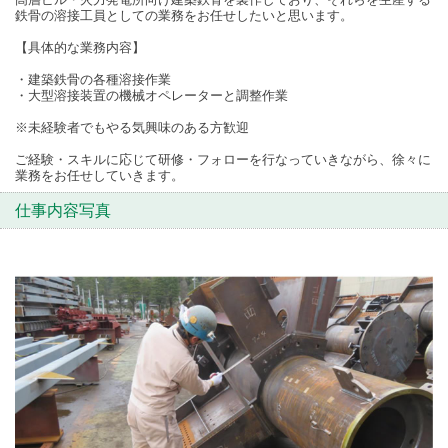
鉄骨の溶接工員としての業務をお任せしたいと思います。
【具体的な業務内容】
・建築鉄骨の各種溶接作業
・大型溶接装置の機械オペレーターと調整作業
※未経験者でもやる気興味のある方歓迎
ご経験・スキルに応じて研修・フォローを行なっていきながら、徐々に
業務をお任せしていきます。
仕事内容写真