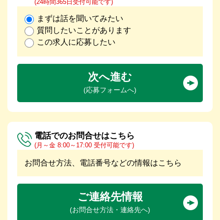
(24時間365日受付可能です)
まずは話を聞いてみたい
質問したいことがあります
この求人に応募したい
次へ進む
(応募フォームへ)
電話でのお問合せはこちら
(月～金 8:00～17:00 受付可能です)
お問合せ方法、電話番号などの情報はこちら
ご連絡先情報
(お問合せ方法・連絡先へ)