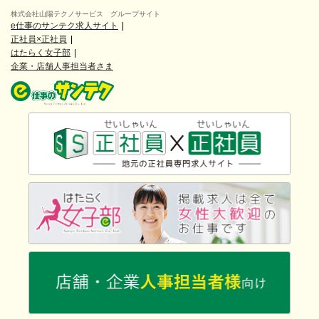
株式会社山陽テクノサービス グループサイト
e仕事のサンテク求人サイト
正社員×正社員
はたらく女子部
企業・店舗人事担当者さま