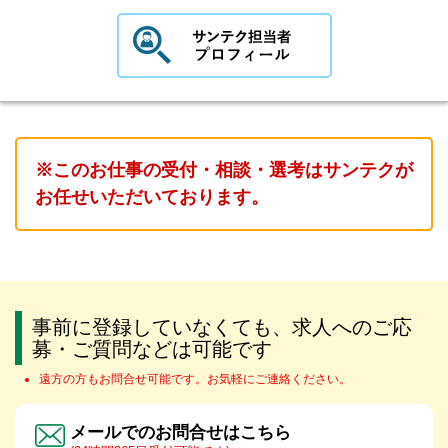
※このお仕事の受付・相談・選考はサンテクが
お任せいただいております。
事前に登録していなくても、求人へのご応
募・ご質問などは可能です
遠方の方もお問合せ可能です。お気軽にご連絡ください。
メールでのお問合せはこちら