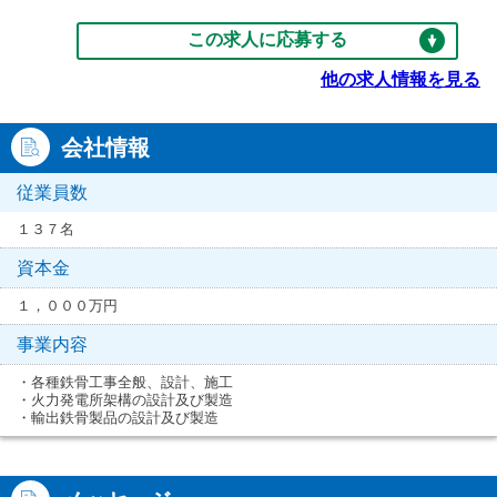
この求人に応募する
他の求人情報を見る
会社情報
従業員数
１３７名
資本金
１，０００万円
事業内容
・各種鉄骨工事全般、設計、施工
・火力発電所架構の設計及び製造
・輸出鉄骨製品の設計及び製造