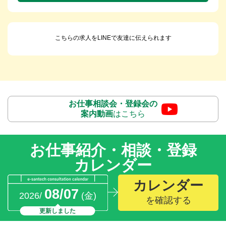
こちらの求人をLINEで友達に伝えられます
お仕事相談会・登録会の
案内動画
はこちら
お仕事紹介・相談・登録
カレンダー
カレンダー
08/07
2026/
(金)
を確認する
更新しました