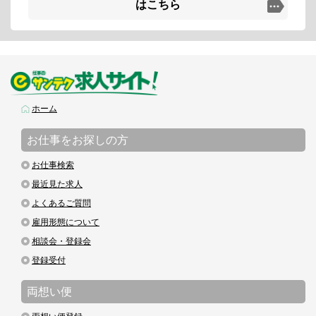
はこちら
ホーム
お仕事をお探しの方
お仕事検索
最近見た求人
よくあるご質問
雇用形態について
相談会・登録会
登録受付
両想い便