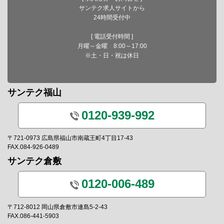
サンテク求人サイトから
24時間受付中
[ 電話受付時間 ]
月曜～金曜 8:00～17:00
※土・日・祝は休日
サンテク福山
0120-939-992
〒721-0973 広島県福山市南蔵王町4丁目17-43
FAX.084-926-0489
サンテク倉敷
0120-006-489
〒712-8012 岡山県倉敷市連島5-2-43
FAX.086-441-5903