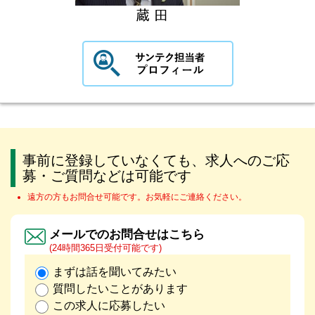
事前に登録していなくても、求人へのご応
募・ご質問などは可能です
遠方の方もお問合せ可能です。お気軽にご連絡ください。
メールでのお問合せはこちら
(24時間365日受付可能です)
まずは話を聞いてみたい
質問したいことがあります
この求人に応募したい