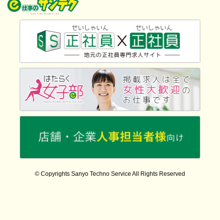
© Copyrights Sanyo Techno Service All Rights Reserved