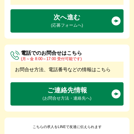
次へ進む
(応募フォームへ)
電話でのお問合せはこちら
(月～金 8:00～17:00 受付可能です)
お問合せ方法、電話番号などの情報はこちら
ご連絡先情報
(お問合せ方法・連絡先へ)
こちらの求人をLINEで友達に伝えられます