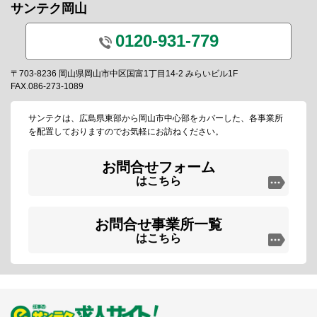
サンテク岡山
0120-931-779
〒703-8236 岡山県岡山市中区国富1丁目14-2 みらいビル1F
FAX.086-273-1089
サンテクは、広島県東部から岡山市中心部をカバーした、各事業所
を配置しておりますのでお気軽にお訪ねください。
お問合せフォーム
はこちら
お問合せ事業所一覧
はこちら