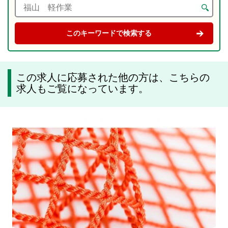
この求人に応募された他の方は、こちらの
求人もご覧になっています。