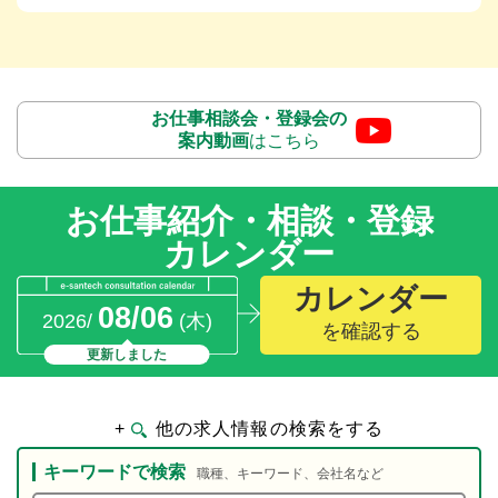
お仕事相談会・登録会の
案内動画
はこちら
お仕事紹介・相談・登録
カレンダー
カレンダー
08/06
2026/
(木)
を確認する
更新しました
+
他の求人情報の検索をする
キーワードで検索
職種、キーワード、会社名など