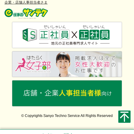
企業・店舗人事担当者さま
© Copyrights Sanyo Techno Service All Rights Reserved