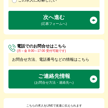
この求人に応募したい
次へ進む
(応募フォームへ)
電話でのお問合せはこちら
(月～金 8:00～17:00 受付可能です)
お問合せ方法、電話番号などの情報はこちら
ご連絡先情報
(お問合せ方法・連絡先へ)
こちらの求人をLINEで友達に伝えられます