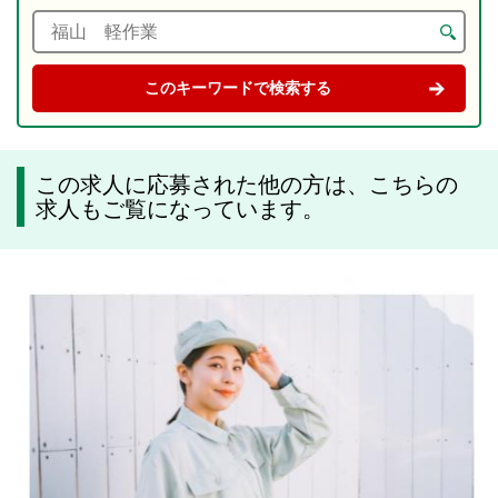
この求人に応募された他の方は、こちらの
求人もご覧になっています。