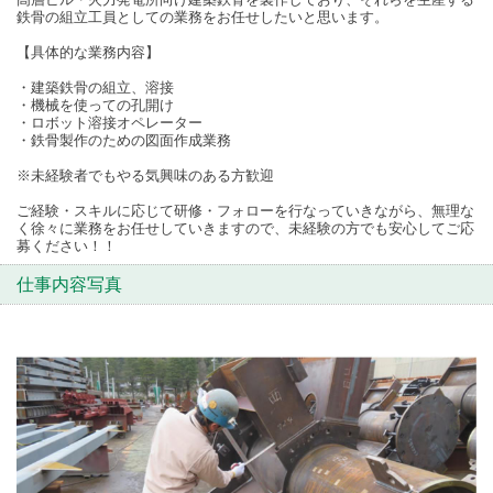
鉄骨の組立工員としての業務をお任せしたいと思います。
【具体的な業務内容】
・建築鉄骨の組立、溶接
・機械を使っての孔開け
・ロボット溶接オペレーター
・鉄骨製作のための図面作成業務
※未経験者でもやる気興味のある方歓迎
ご経験・スキルに応じて研修・フォローを行なっていきながら、無理な
く徐々に業務をお任せしていきますので、未経験の方でも安心してご応
募ください！！
仕事内容写真