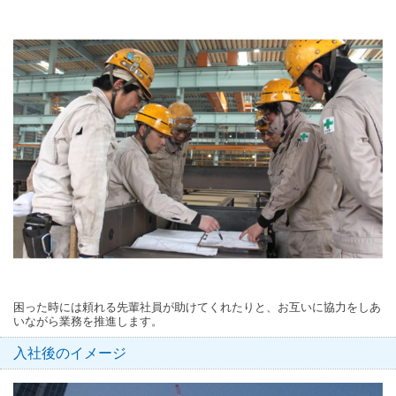
困った時には頼れる先輩社員が助けてくれたりと、お互いに協力をしあ
いながら業務を推進します。
入社後のイメージ