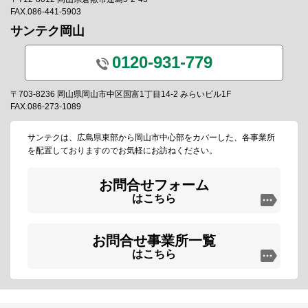
FAX.086-441-5903
サンテク岡山
0120-931-779
〒703-8236 岡山県岡山市中区国富1丁目14-2 みらいビル1F
FAX.086-273-1089
サンテクは、広島県東部から岡山市中心部をカバーした、各事業所
を配置しておりますのでお気軽にお訪ねください。
お問合せフォーム
はこちら
お問合せ事業所一覧
はこちら