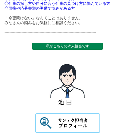
◇仕事の探し方や自分に合う仕事の見つけ方に悩んでいる方
◇面接や応募書類の準備で悩みがある方
「今更聞けない」なんてことはありません。
みなさんの悩みをお気軽にご相談ください。
----------------------------------------------------------------------------
私がこちらの求人担当です