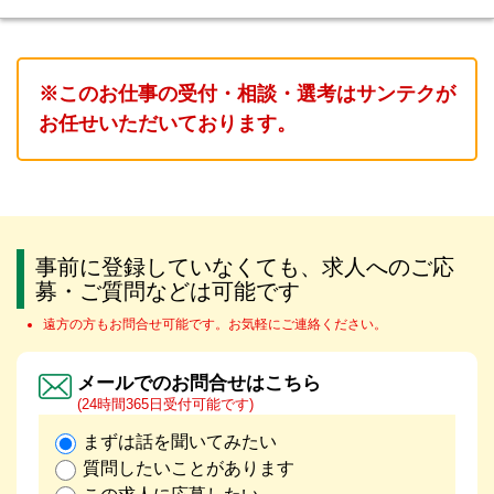
※このお仕事の受付・相談・選考はサンテクが
お任せいただいております。
事前に登録していなくても、求人へのご応
募・ご質問などは可能です
遠方の方もお問合せ可能です。お気軽にご連絡ください。
メールでのお問合せはこちら
(24時間365日受付可能です)
まずは話を聞いてみたい
質問したいことがあります