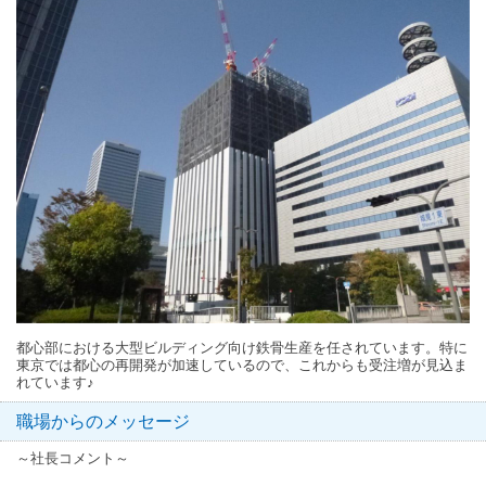
都心部における大型ビルディング向け鉄骨生産を任されています。特に
東京では都心の再開発が加速しているので、これからも受注増が見込ま
れています♪
職場からのメッセージ
～社長コメント～