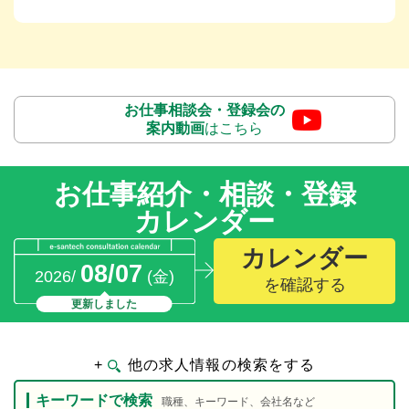
お仕事相談会・登録会の
案内動画
はこちら
お仕事紹介・相談・登録
カレンダー
カレンダー
08/07
2026/
(金)
を確認する
更新しました
+
他の求人情報の検索をする
キーワードで検索
職種、キーワード、会社名など