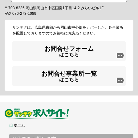
〒703-8236 岡山県岡山市中区国富1丁目14-2 みらいビル1F
FAX.086-273-1089
サンテクは、広島県東部から岡山市中心部をカバーした、各事業所
を配置しておりますのでお気軽にお訪ねください。
お問合せフォーム
はこちら
お問合せ事業所一覧
はこちら
ホーム