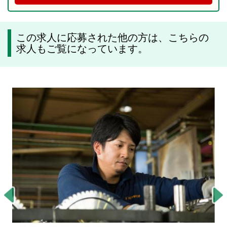
この求人に応募された他の方は、こちらの
求人もご覧になっています。