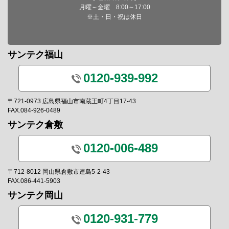
月曜～金曜 8:00～17:00
※土・日・祝は休日
サンテク福山
0120-939-992
〒721-0973 広島県福山市南蔵王町4丁目17-43
FAX.084-926-0489
サンテク倉敷
0120-006-489
〒712-8012 岡山県倉敷市連島5-2-43
FAX.086-441-5903
サンテク岡山
0120-931-779