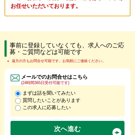
お任せいただいております。
事前に登録していなくても、求人へのご応
募・ご質問などは可能です
遠方の方もお問合せ可能です。お気軽にご連絡ください。
メールでのお問合せはこちら
(24時間365日受付可能です)
まずは話を聞いてみたい
質問したいことがあります
この求人に応募したい
次へ進む