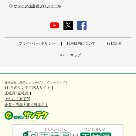
サンテク担当者プロフィール
プライバシーポリシー
利用目的について
行動計画
サイトマップ
株式会社山陽テクノサービス グループサイト
e仕事のサンテク求人サイト
正社員×正社員
はたらく女子部
企業・店舗人事担当者さま