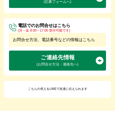
(応募フォームへ)
電話でのお問合せはこちら
(月～金 8:00～17:00 受付可能です)
お問合せ方法、電話番号などの情報はこちら
ご連絡先情報
(お問合せ方法・連絡先へ)
こちらの求人をLINEで友達に伝えられます