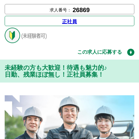
26869
求人番号：
正社員
この求人に応募する
未経験の方も大歓迎！待遇も魅力的♪
日勤、残業ほぼ無し！正社員募集！